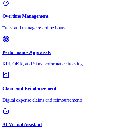
Overtime Management
Track and manage overtime hours
Performance Appraisals
KPI, OKR, and Stars performance tracking
Claim and Reimbursement
Digital expense claims and reimbursements
AI Virtual Assistant