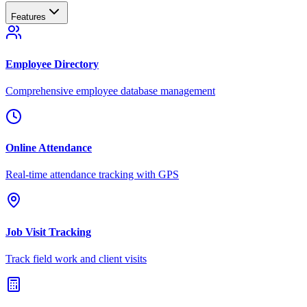
Features
Employee Directory
Comprehensive employee database management
Online Attendance
Real-time attendance tracking with GPS
Job Visit Tracking
Track field work and client visits