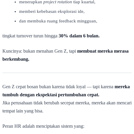
menerapkan
project rotation
tiap kuartal,
memberi kebebasan eksplorasi ide,
dan membuka ruang feedback mingguan,
tingkat turnover turun hingga
30% dalam 6 bulan.
Kuncinya: bukan menahan Gen Z, tapi
membuat mereka merasa
berkembang.
Gen Z cepat bosan bukan karena tidak loyal — tapi karena
mereka
tumbuh dengan ekspektasi pertumbuhan cepat.
Jika perusahaan tidak berubah secepat mereka, mereka akan mencari
tempat lain yang bisa.
Peran HR adalah menciptakan sistem yang: