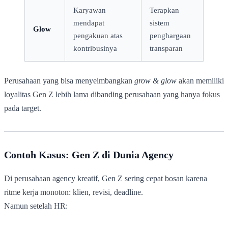
Karyawan
Terapkan
mendapat
sistem
Glow
pengakuan atas
penghargaan
kontribusinya
transparan
Perusahaan yang bisa menyeimbangkan
grow & glow
akan memiliki
loyalitas Gen Z lebih lama dibanding perusahaan yang hanya fokus
pada target.
Contoh Kasus: Gen Z di Dunia Agency
Di perusahaan agency kreatif, Gen Z sering cepat bosan karena
ritme kerja monoton: klien, revisi, deadline.
Namun setelah HR: