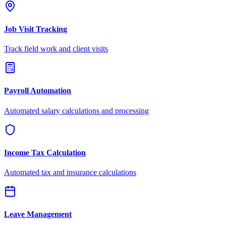
Job Visit Tracking
Track field work and client visits
Payroll Automation
Automated salary calculations and processing
Income Tax Calculation
Automated tax and insurance calculations
Leave Management