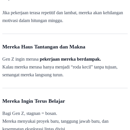
Jika pekerjaan terasa repetitif dan lambat, mereka akan kehilangan
motivasi dalam hitungan minggu.
Mereka Haus Tantangan dan Makna
Gen Z ingin merasa
pekerjaan mereka berdampak.
Kalau mereka merasa hanya menjadi “roda kecil” tanpa tujuan,
semangat mereka langsung turun.
Mereka Ingin Terus Belajar
Bagi Gen Z, stagnan = bosan.
Mereka menyukai proyek baru, tanggung jawab baru, dan
kesempatan eksplorasi lintas divisi.