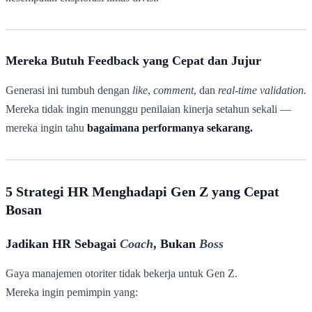
Mereka Butuh Feedback yang Cepat dan Jujur
Generasi ini tumbuh dengan
like
,
comment
, dan
real-time validation.
Mereka tidak ingin menunggu penilaian kinerja setahun sekali —
mereka ingin tahu
bagaimana performanya sekarang.
5 Strategi HR Menghadapi Gen Z yang Cepat
Bosan
Jadikan HR Sebagai
Coach
, Bukan
Boss
Gaya manajemen otoriter tidak bekerja untuk Gen Z.
Mereka ingin pemimpin yang: