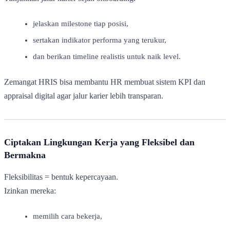
jelaskan milestone tiap posisi,
sertakan indikator performa yang terukur,
dan berikan timeline realistis untuk naik level.
Zemangat HRIS bisa membantu HR membuat sistem KPI dan
appraisal digital agar jalur karier lebih transparan.
Ciptakan Lingkungan Kerja yang Fleksibel dan
Bermakna
Fleksibilitas = bentuk kepercayaan.
Izinkan mereka:
memilih cara bekerja,