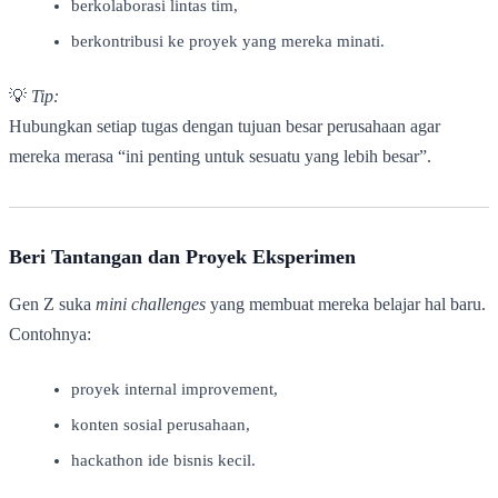
berkolaborasi lintas tim,
berkontribusi ke proyek yang mereka minati.
💡
Tip:
Hubungkan setiap tugas dengan tujuan besar perusahaan agar
mereka merasa “ini penting untuk sesuatu yang lebih besar”.
Beri Tantangan dan Proyek Eksperimen
Gen Z suka
mini challenges
yang membuat mereka belajar hal baru.
Contohnya:
proyek internal improvement,
konten sosial perusahaan,
hackathon ide bisnis kecil.