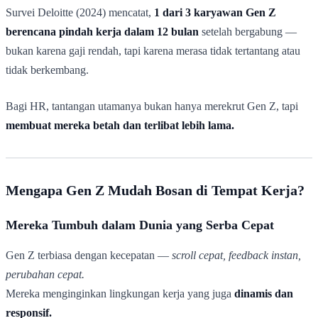
Survei Deloitte (2024) mencatat,
1 dari 3 karyawan Gen Z
berencana pindah kerja dalam 12 bulan
setelah bergabung —
bukan karena gaji rendah, tapi karena merasa tidak tertantang atau
tidak berkembang.
Bagi HR, tantangan utamanya bukan hanya merekrut Gen Z, tapi
membuat mereka betah dan terlibat lebih lama.
Mengapa Gen Z Mudah Bosan di Tempat Kerja?
Mereka Tumbuh dalam Dunia yang Serba Cepat
Gen Z terbiasa dengan kecepatan —
scroll cepat, feedback instan,
perubahan cepat.
Mereka menginginkan lingkungan kerja yang juga
dinamis dan
responsif.