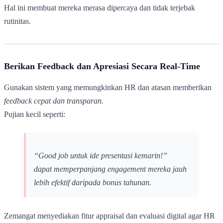
Hal ini membuat mereka merasa dipercaya dan tidak terjebak
rutinitas.
Berikan Feedback dan Apresiasi Secara Real-Time
Gunakan sistem yang memungkinkan HR dan atasan memberikan
feedback cepat dan transparan.
Pujian kecil seperti:
“Good job untuk ide presentasi kemarin!”
dapat memperpanjang engagement mereka jauh
lebih efektif daripada bonus tahunan.
Zemangat menyediakan fitur appraisal dan evaluasi digital agar HR