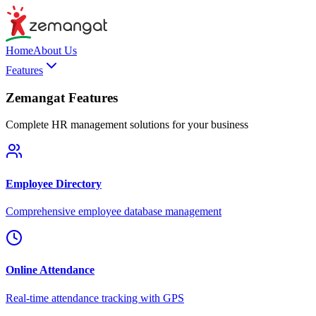
Home
About Us
Features
Zemangat Features
Complete HR management solutions for your business
Employee Directory
Comprehensive employee database management
Online Attendance
Real-time attendance tracking with GPS