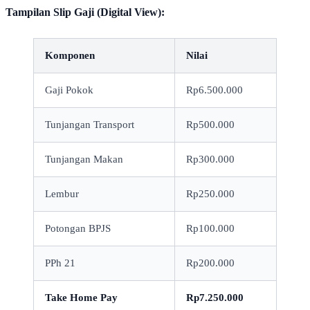
Tampilan Slip Gaji (Digital View):
Komponen
Nilai
Gaji Pokok
Rp6.500.000
Tunjangan Transport
Rp500.000
Tunjangan Makan
Rp300.000
Lembur
Rp250.000
Potongan BPJS
Rp100.000
PPh 21
Rp200.000
Take Home Pay
Rp7.250.000