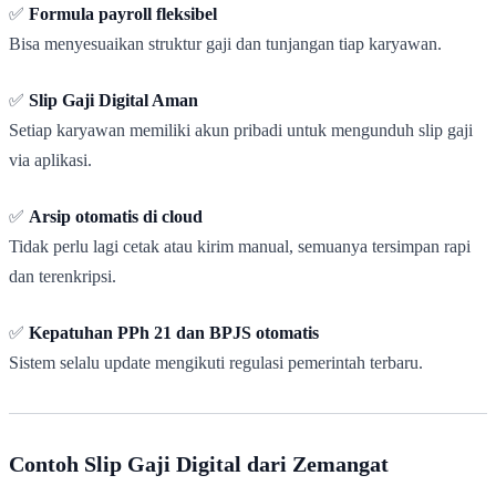
✅
Formula payroll fleksibel
Bisa menyesuaikan struktur gaji dan tunjangan tiap karyawan.
✅
Slip Gaji Digital Aman
Setiap karyawan memiliki akun pribadi untuk mengunduh slip gaji
via aplikasi.
✅
Arsip otomatis di cloud
Tidak perlu lagi cetak atau kirim manual, semuanya tersimpan rapi
dan terenkripsi.
✅
Kepatuhan PPh 21 dan BPJS otomatis
Sistem selalu update mengikuti regulasi pemerintah terbaru.
Contoh Slip Gaji Digital dari Zemangat