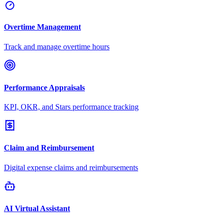
Overtime Management
Track and manage overtime hours
Performance Appraisals
KPI, OKR, and Stars performance tracking
Claim and Reimbursement
Digital expense claims and reimbursements
AI Virtual Assistant