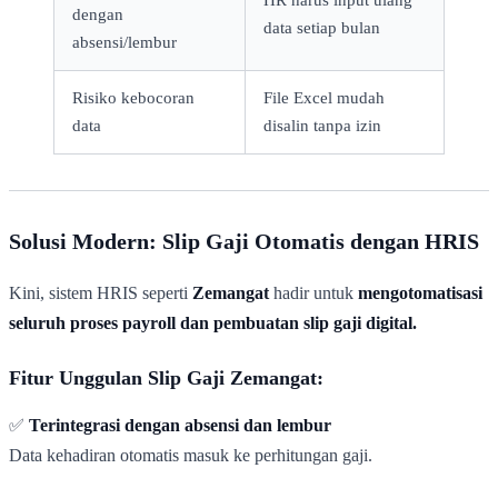
dengan
data setiap bulan
absensi/lembur
Risiko kebocoran
File Excel mudah
data
disalin tanpa izin
Solusi Modern: Slip Gaji Otomatis dengan HRIS
Kini, sistem HRIS seperti
Zemangat
hadir untuk
mengotomatisasi
seluruh proses payroll dan pembuatan slip gaji digital.
Fitur Unggulan Slip Gaji Zemangat:
✅
Terintegrasi dengan absensi dan lembur
Data kehadiran otomatis masuk ke perhitungan gaji.