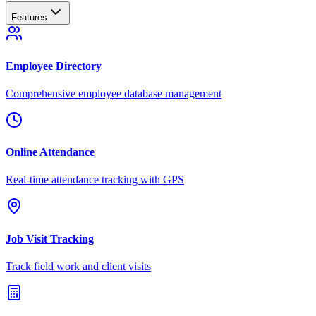
Features
Employee Directory
Comprehensive employee database management
Online Attendance
Real-time attendance tracking with GPS
Job Visit Tracking
Track field work and client visits