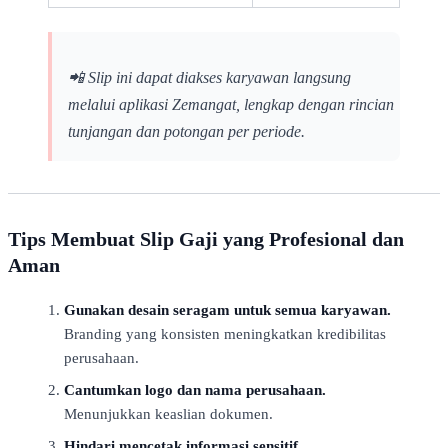
📲 Slip ini dapat diakses karyawan langsung
melalui aplikasi Zemangat, lengkap dengan rincian
tunjangan dan potongan per periode.
Tips Membuat Slip Gaji yang Profesional dan
Aman
Gunakan desain seragam untuk semua karyawan.
Branding yang konsisten meningkatkan kredibilitas
perusahaan.
Cantumkan logo dan nama perusahaan.
Menunjukkan keaslian dokumen.
Hindari mencetak informasi sensitif.