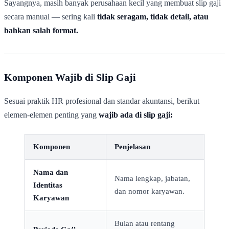
Sayangnya, masih banyak perusahaan kecil yang membuat slip gaji
secara manual — sering kali
tidak seragam, tidak detail, atau
bahkan salah format.
Komponen Wajib di Slip Gaji
Sesuai praktik HR profesional dan standar akuntansi, berikut
elemen-elemen penting yang
wajib ada di slip gaji:
Komponen
Penjelasan
Nama dan
Nama lengkap, jabatan,
Identitas
dan nomor karyawan.
Karyawan
Bulan atau rentang