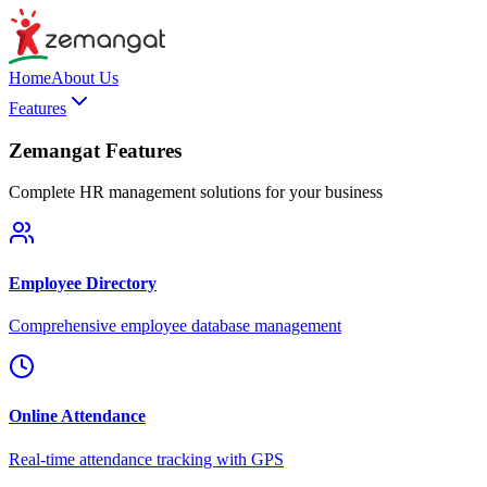
Home
About Us
Features
Zemangat Features
Complete HR management solutions for your business
Employee Directory
Comprehensive employee database management
Online Attendance
Real-time attendance tracking with GPS