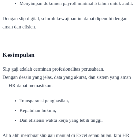
Menyimpan dokumen payroll minimal 5 tahun untuk audit.
Dengan slip digital, seluruh kewajiban ini dapat dipenuhi dengan
aman dan efisien.
Kesimpulan
Slip gaji adalah cerminan profesionalitas perusahaan.
Dengan desain yang jelas, data yang akurat, dan sistem yang aman
— HR dapat memastikan:
Transparansi penghasilan,
Kepatuhan hukum,
Dan efisiensi waktu kerja yang lebih tinggi.
Alih-alih membuat slip gaji manual di Excel setiap bulan, kini HR