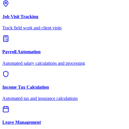
Job Visit Tracking
Track field work and client visits
Payroll Automation
Automated salary calculations and processing
Income Tax Calculation
Automated tax and insurance calculations
Leave Management