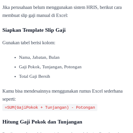
Jika perusahaan belum menggunakan sistem HRIS, berikut cara
membuat slip gaji manual di Excel:
Siapkan Template Slip Gaji
Gunakan tabel berisi kolom:
Nama, Jabatan, Bulan
Gaji Pokok, Tunjangan, Potongan
Total Gaji Bersih
Kamu bisa mendesainnya menggunakan rumus Excel sederhana
seperti:
=SUM(GajiPokok + Tunjangan) - Potongan
Hitung Gaji Pokok dan Tunjangan