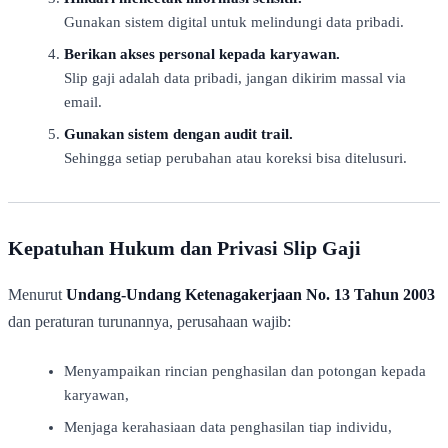
Gunakan sistem digital untuk melindungi data pribadi.
Berikan akses personal kepada karyawan.
Slip gaji adalah data pribadi, jangan dikirim massal via
email.
Gunakan sistem dengan audit trail.
Sehingga setiap perubahan atau koreksi bisa ditelusuri.
Kepatuhan Hukum dan Privasi Slip Gaji
Menurut
Undang-Undang Ketenagakerjaan No. 13 Tahun 2003
dan peraturan turunannya, perusahaan wajib:
Menyampaikan rincian penghasilan dan potongan kepada
karyawan,
Menjaga kerahasiaan data penghasilan tiap individu,