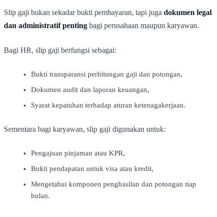
Slip gaji bukan sekadar bukti pembayaran, tapi juga
dokumen legal
dan administratif penting
bagi perusahaan maupun karyawan.
Bagi HR, slip gaji berfungsi sebagai:
Bukti transparansi perhitungan gaji dan potongan,
Dokumen audit dan laporan keuangan,
Syarat kepatuhan terhadap aturan ketenagakerjaan.
Sementara bagi karyawan, slip gaji digunakan untuk:
Pengajuan pinjaman atau KPR,
Bukti pendapatan untuk visa atau kredit,
Mengetahui komponen penghasilan dan potongan tiap
bulan.