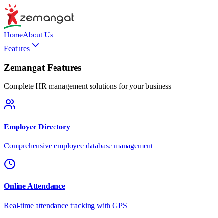
Home
About Us
Features
Zemangat Features
Complete HR management solutions for your business
Employee Directory
Comprehensive employee database management
Online Attendance
Real-time attendance tracking with GPS