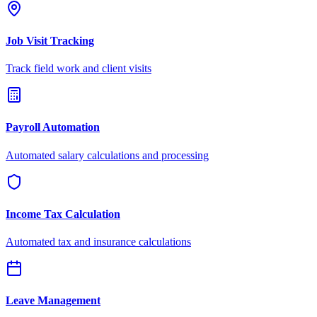
Job Visit Tracking
Track field work and client visits
Payroll Automation
Automated salary calculations and processing
Income Tax Calculation
Automated tax and insurance calculations
Leave Management