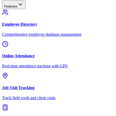
Features
Employee Directory
Comprehensive employee database management
Online Attendance
Real-time attendance tracking with GPS
Job Visit Tracking
Track field work and client visits