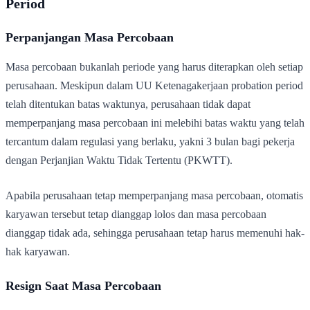
Period
Perpanjangan Masa Percobaan
Masa percobaan bukanlah periode yang harus diterapkan oleh setiap
perusahaan. Meskipun dalam UU Ketenagakerjaan probation period
telah ditentukan batas waktunya, perusahaan tidak dapat
memperpanjang masa percobaan ini melebihi batas waktu yang telah
tercantum dalam regulasi yang berlaku, yakni 3 bulan bagi pekerja
dengan Perjanjian Waktu Tidak Tertentu (PKWTT).
Apabila perusahaan tetap memperpanjang masa percobaan, otomatis
karyawan tersebut tetap dianggap lolos dan masa percobaan
dianggap tidak ada, sehingga perusahaan tetap harus memenuhi hak-
hak karyawan.
Resign Saat Masa Percobaan