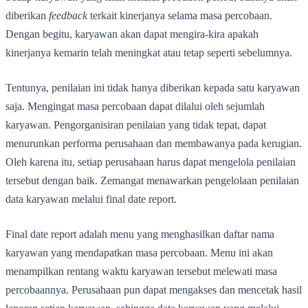
diberikan
feedback
terkait kinerjanya selama masa percobaan.
Dengan begitu, karyawan akan dapat mengira-kira apakah
kinerjanya kemarin telah meningkat atau tetap seperti sebelumnya.
Tentunya, penilaian ini tidak hanya diberikan kepada satu karyawan
saja. Mengingat masa percobaan dapat dilalui oleh sejumlah
karyawan. Pengorganisiran penilaian yang tidak tepat, dapat
menurunkan performa perusahaan dan membawanya pada kerugian.
Oleh karena itu, setiap perusahaan harus dapat mengelola penilaian
tersebut dengan baik. Zemangat menawarkan pengelolaan penilaian
data karyawan melalui final date report.
Final date report adalah menu yang menghasilkan daftar nama
karyawan yang mendapatkan masa percobaan. Menu ini akan
menampilkan rentang waktu karyawan tersebut melewati masa
percobaannya. Perusahaan pun dapat mengakses dan mencetak hasil