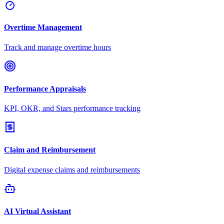
Overtime Management
Track and manage overtime hours
Performance Appraisals
KPI, OKR, and Stars performance tracking
Claim and Reimbursement
Digital expense claims and reimbursements
AI Virtual Assistant