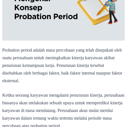
Probation period adalah masa percobaan yang telah disepakati oleh
suatu perusahaan untuk meningkatkan kinerja karyawan akibat
penurunan kemampuan kerja. Penurunan kinerja tersebut
disebabkan oleh berbagai faktor, baik faktor internal maupun faktor
eksternal.
Ketika seorang karyawan mengalami penurunan kinerja, perusahaan
biasanya akan melakukan sebuah upaya untuk memprediksi kinerja
karyawan di masa mendatang. Perusahaan akan mulai menilai
karyawan dalam rentang waktu tertentu melalui periode masa
percobaan atau probation period.