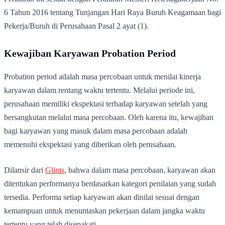
6 Tahun 2016 tentang Tunjangan Hari Raya Buruh Keagamaan bagi
Pekerja/Buruh di Perusahaan Pasal 2 ayat (1).
Kewajiban Karyawan Probation Period
Probation period adalah masa percobaan untuk menilai kinerja
karyawan dalam rentang waktu tertentu. Melalui periode ini,
perusahaan memiliki ekspektasi terhadap karyawan setelah yang
bersangkutan melalui masa percobaan. Oleh karena itu, kewajiban
bagi karyawan yang masuk dalam masa percobaan adalah
memenuhi ekspektasi yang diberikan oleh perusahaan.
Dilansir dari
Glints
, bahwa dalam masa percobaan, karyawan akan
ditentukan performanya berdasarkan kategori penilaian yang sudah
tersedia. Performa setiap karyawan akan dinilai sesuai dengan
kemampuan untuk menuntaskan pekerjaan dalam jangka waktu
tertentu yang telah disepakati.