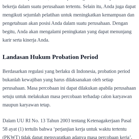
bekerja dalam suatu perusahaan tertentu. Selain itu, Anda juga dapat
mengikuti sejumlah pelatihan untuk meningkatkan kemampuan dan
pengetahuan akan posisi Anda dalam suatu perusahaan. Dengan
begitu, Anda akan mengalami peningkatan yang dapat menunjang
karir serta kinerja Anda.
Landasan Hukum Probation Period
Berdasarkan regulasi yang berlaku di Indonesia, probation period
bukanlah kewajiban yang harus dilaksanakan oleh setiap
perusahaan. Masa percobaan ini dapat dilakukan apabila perusahaan
setuju untuk melakukan masa percobaan terhadap calon karyawan
maupun karyawan tetap.
Dalam UU RI No. 13 Tahun 2003 tentang Ketenagakerjaan Pasal
58 ayat (1) tertulis bahwa ‘perjanjian kerja untuk waktu tertentu
(PKWT) tidak dapat mensyaratkan adanya masa percobaan kerja’.