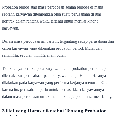
Probation period atau masa percobaan adalah periode di mana
seorang karyawan ditempatkan oleh suatu perusahaan di luar
kontrak dalam rentang waktu tertentu untuk menilai kinerja
karyawan.
Durasi masa percobaan ini variatif, tergantung setiap perusahaan dan
calon karyawan yang dikenakan probation period. Mulai dari
seminggu, sebulan, hingga enam bulan.
Tidak hanya berlaku pada karyawan baru, probation period dapat
diberlakukan perusahaan pada karyawan tetap. Hal ini biasanya
dilakukan pada karyawan yang performa kerjanya menurun. Oleh
karena itu, perusahaan perlu untuk memasukkan karyawannya
dalam masa percobaan untuk menilai kinerja pada masa mendatang.
3 Hal yang Harus diketahui Tentang Probation