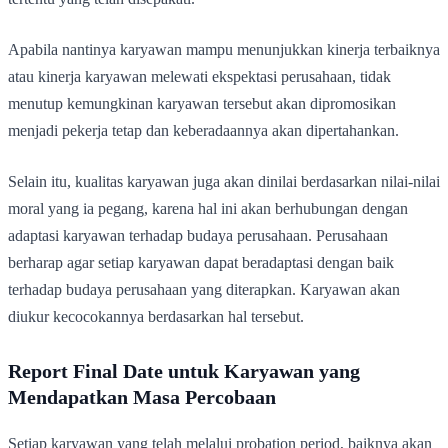
Apabila nantinya karyawan mampu menunjukkan kinerja terbaiknya
atau kinerja karyawan melewati ekspektasi perusahaan, tidak
menutup kemungkinan karyawan tersebut akan dipromosikan
menjadi pekerja tetap dan keberadaannya akan dipertahankan.
Selain itu, kualitas karyawan juga akan dinilai berdasarkan nilai-nilai
moral yang ia pegang, karena hal ini akan berhubungan dengan
adaptasi karyawan terhadap budaya perusahaan. Perusahaan
berharap agar setiap karyawan dapat beradaptasi dengan baik
terhadap budaya perusahaan yang diterapkan. Karyawan akan
diukur kecocokannya berdasarkan hal tersebut.
Report Final Date untuk Karyawan yang
Mendapatkan Masa Percobaan
Setiap karyawan yang telah melalui probation period, baiknya akan