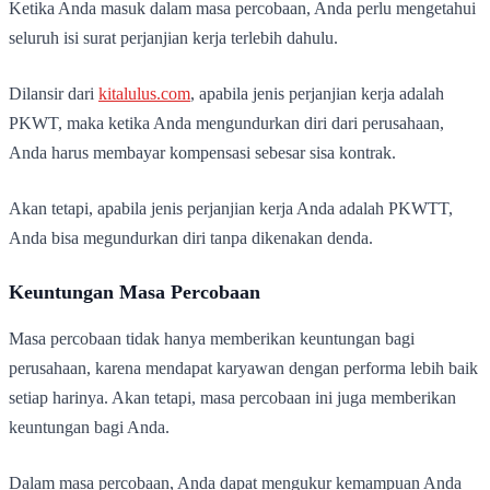
Ketika Anda masuk dalam masa percobaan, Anda perlu mengetahui
seluruh isi surat perjanjian kerja terlebih dahulu.
Dilansir dari
kitalulus.com
, apabila jenis perjanjian kerja adalah
PKWT, maka ketika Anda mengundurkan diri dari perusahaan,
Anda harus membayar kompensasi sebesar sisa kontrak.
Akan tetapi, apabila jenis perjanjian kerja Anda adalah PKWTT,
Anda bisa megundurkan diri tanpa dikenakan denda.
Keuntungan Masa Percobaan
Masa percobaan tidak hanya memberikan keuntungan bagi
perusahaan, karena mendapat karyawan dengan performa lebih baik
setiap harinya. Akan tetapi, masa percobaan ini juga memberikan
keuntungan bagi Anda.
Dalam masa percobaan, Anda dapat mengukur kemampuan Anda