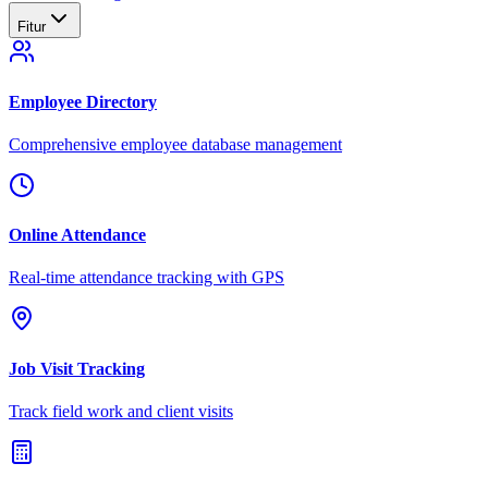
Fitur
Employee Directory
Comprehensive employee database management
Online Attendance
Real-time attendance tracking with GPS
Job Visit Tracking
Track field work and client visits