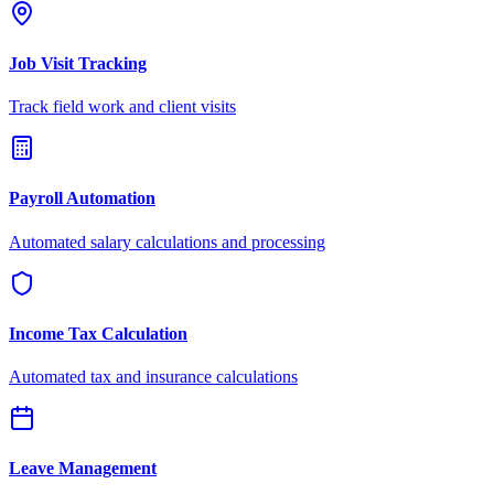
Job Visit Tracking
Track field work and client visits
Payroll Automation
Automated salary calculations and processing
Income Tax Calculation
Automated tax and insurance calculations
Leave Management