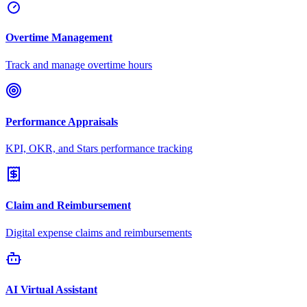
Overtime Management
Track and manage overtime hours
Performance Appraisals
KPI, OKR, and Stars performance tracking
Claim and Reimbursement
Digital expense claims and reimbursements
AI Virtual Assistant