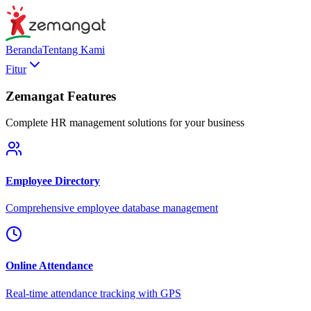
Beranda
Tentang Kami
Fitur
Zemangat Features
Complete HR management solutions for your business
Employee Directory
Comprehensive employee database management
Online Attendance
Real-time attendance tracking with GPS