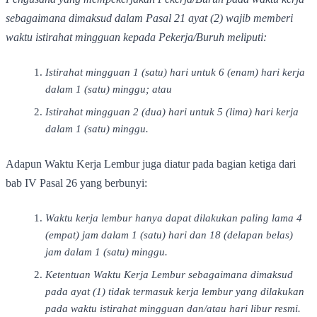
sebagaimana dimaksud dalam Pasal 21 ayat (2) wajib memberi
waktu istirahat mingguan kepada Pekerja/Buruh meliputi:
Istirahat mingguan 1 (satu) hari untuk 6 (enam) hari kerja
dalam 1 (satu) minggu; atau
Istirahat mingguan 2 (dua) hari untuk 5 (lima) hari kerja
dalam 1 (satu) minggu.
Adapun Waktu Kerja Lembur juga diatur pada bagian ketiga dari
bab IV Pasal 26 yang berbunyi:
Waktu kerja lembur hanya dapat dilakukan paling lama 4
(empat) jam dalam 1 (satu) hari dan 18 (delapan belas)
jam dalam 1 (satu) minggu.
Ketentuan Waktu Kerja Lembur sebagaimana dimaksud
pada ayat (1) tidak termasuk kerja lembur yang dilakukan
pada waktu istirahat mingguan dan/atau hari libur resmi.