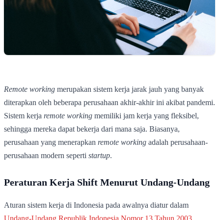
Remote working
merupakan sistem kerja jarak jauh yang banyak
diterapkan oleh beberapa perusahaan akhir-akhir ini akibat pandemi.
Sistem kerja
remote working
memiliki jam kerja yang fleksibel,
sehingga mereka dapat bekerja dari mana saja. Biasanya,
perusahaan yang menerapkan
remote working
adalah perusahaan-
perusahaan modern seperti
startup
.
Peraturan Kerja Shift Menurut Undang-Undang
Aturan sistem kerja di Indonesia pada awalnya diatur dalam
Undang-Undang Republik Indonesia Nomor 13 Tahun 2003