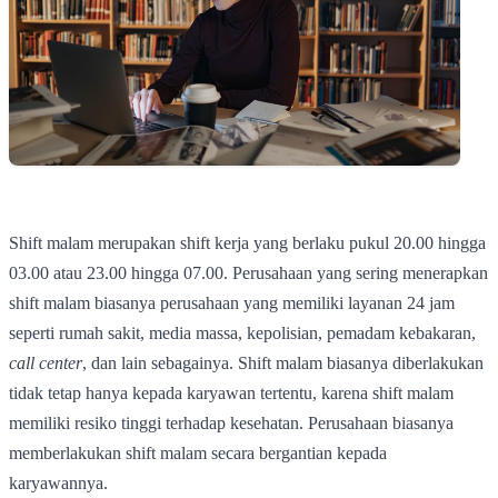
Shift malam merupakan shift kerja yang berlaku pukul 20.00 hingga
03.00 atau 23.00 hingga 07.00. Perusahaan yang sering menerapkan
shift malam biasanya perusahaan yang memiliki layanan 24 jam
seperti rumah sakit, media massa, kepolisian, pemadam kebakaran,
call center
, dan lain sebagainya. Shift malam biasanya diberlakukan
tidak tetap hanya kepada karyawan tertentu, karena shift malam
memiliki resiko tinggi terhadap kesehatan. Perusahaan biasanya
memberlakukan shift malam secara bergantian kepada
karyawannya.