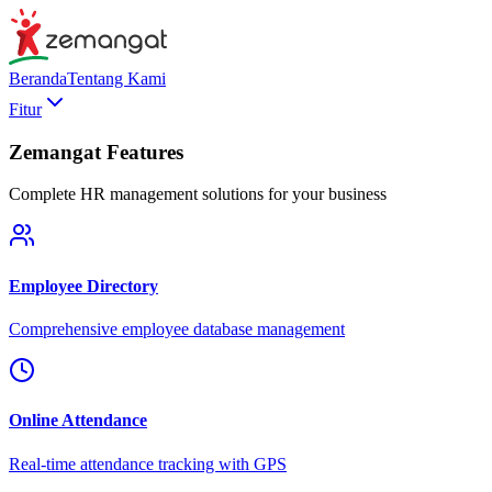
Beranda
Tentang Kami
Fitur
Zemangat Features
Complete HR management solutions for your business
Employee Directory
Comprehensive employee database management
Online Attendance
Real-time attendance tracking with GPS