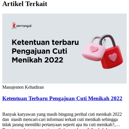
Artikel Terkait
Manajemen Kehadiran
Ketentuan Terbaru Pengajuan Cuti Menikah 2022
Banyak karyawan yang masih bingung perihal cuti menikah 2022
dan masih mencari-cari informasi terkait cuti menikah sehingga
tidak jarang memiliki pertanyaan seperti apa itu cuti menikah?,