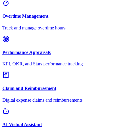
Overtime Management
Track and manage overtime hours
Performance Appraisals
KPI, OKR, and Stars performance tracking
Claim and Reimbursement
Digital expense claims and reimbursements
AI Virtual Assistant