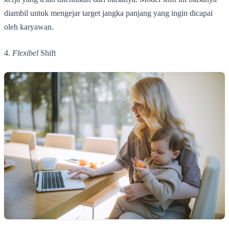
diambil untuk mengejar target jangka panjang yang ingin dicapai
oleh karyawan.
4.
Flexibel
Shift