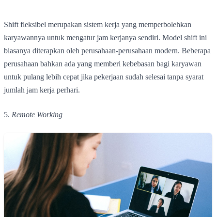
Shift fleksibel merupakan sistem kerja yang memperbolehkan
karyawannya untuk mengatur jam kerjanya sendiri. Model shift ini
biasanya diterapkan oleh perusahaan-perusahaan modern. Beberapa
perusahaan bahkan ada yang memberi kebebasan bagi karyawan
untuk pulang lebih cepat jika pekerjaan sudah selesai tanpa syarat
jumlah jam kerja perhari.
5.
Remote Working