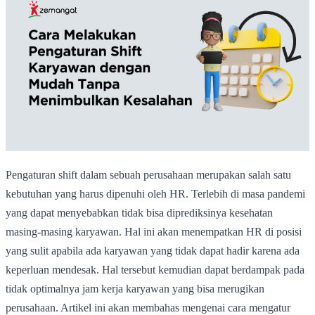
Pengaturan shift dalam sebuah perusahaan merupakan salah satu
kebutuhan yang harus dipenuhi oleh HR. Terlebih di masa pandemi
yang dapat menyebabkan tidak bisa diprediksinya kesehatan
masing-masing karyawan. Hal ini akan menempatkan HR di posisi
yang sulit apabila ada karyawan yang tidak dapat hadir karena ada
keperluan mendesak. Hal tersebut kemudian dapat berdampak pada
tidak optimalnya jam kerja karyawan yang bisa merugikan
perusahaan. Artikel ini akan membahas mengenai cara mengatur