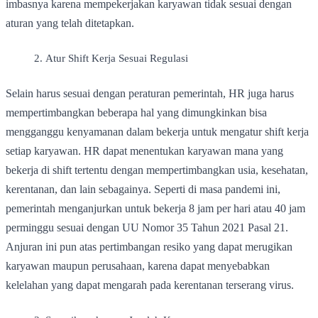
imbasnya karena mempekerjakan karyawan tidak sesuai dengan
aturan yang telah ditetapkan.
Atur Shift Kerja Sesuai Regulasi
Selain harus sesuai dengan peraturan pemerintah, HR juga harus
mempertimbangkan beberapa hal yang dimungkinkan bisa
mengganggu kenyamanan dalam bekerja untuk mengatur shift kerja
setiap karyawan. HR dapat menentukan karyawan mana yang
bekerja di shift tertentu dengan mempertimbangkan usia, kesehatan,
kerentanan, dan lain sebagainya. Seperti di masa pandemi ini,
pemerintah menganjurkan untuk bekerja 8 jam per hari atau 40 jam
perminggu sesuai dengan UU Nomor 35 Tahun 2021 Pasal 21.
Anjuran ini pun atas pertimbangan resiko yang dapat merugikan
karyawan maupun perusahaan, karena dapat menyebabkan
kelelahan yang dapat mengarah pada kerentanan terserang virus.