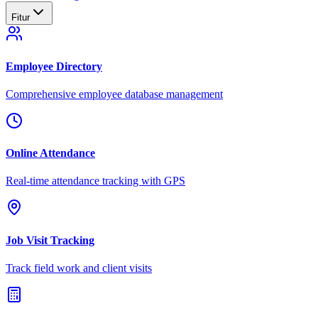
Fitur
Employee Directory
Comprehensive employee database management
Online Attendance
Real-time attendance tracking with GPS
Job Visit Tracking
Track field work and client visits