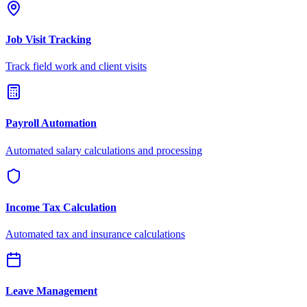
Job Visit Tracking
Track field work and client visits
Payroll Automation
Automated salary calculations and processing
Income Tax Calculation
Automated tax and insurance calculations
Leave Management