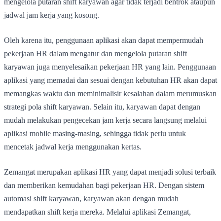
mengelola putaran shift karyawan agar tidak terjadi bentrok ataupun
jadwal jam kerja yang kosong.
Oleh karena itu, penggunaan aplikasi akan dapat mempermudah
pekerjaan HR dalam mengatur dan mengelola putaran shift
karyawan juga menyelesaikan pekerjaan HR yang lain. Penggunaan
aplikasi yang memadai dan sesuai dengan kebutuhan HR akan dapat
memangkas waktu dan meminimalisir kesalahan dalam merumuskan
strategi pola shift karyawan. Selain itu, karyawan dapat dengan
mudah melakukan pengecekan jam kerja secara langsung melalui
aplikasi mobile masing-masing, sehingga tidak perlu untuk
mencetak jadwal kerja menggunakan kertas.
Zemangat merupakan aplikasi HR yang dapat menjadi solusi terbaik
dan memberikan kemudahan bagi pekerjaan HR. Dengan sistem
automasi shift karyawan, karyawan akan dengan mudah
mendapatkan shift kerja mereka. Melalui aplikasi Zemangat,