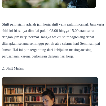
Shift pagi-siang adalah jam kerja shift yang paling normal. Jam kerja
shift ini biasanya dimulai pukul 08.00 hingga 15.00 atau sama
dengan jam kerja normal. Jangka waktu shift pagi-siang dapat
diterapkan selama seminggu penuh atau selama hari Senin sampai
Jumat. Hal ini pun tergantung dari kebijakan masing-masing
perusahaan, karena berkenaan dengan hari kerja.
2. Shift Malam