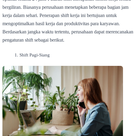
bergiliran. Biasanya perusahaan menetapkan beberapa bagian jam
kerja dalam sehari. Penerapan shift kerja ini bertujuan untuk
mengoptimalkan hasil kerja dan produktivitas para karyawan.
Berdasarkan jangka waktu tertentu, perusahaan dapat merencanakan
pengaturan shift sebagai berikut.
Shift Pagi-Siang