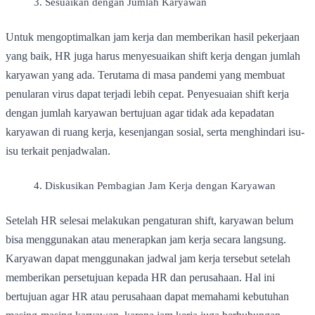
Sesuaikan dengan Jumlah Karyawan
Untuk mengoptimalkan jam kerja dan memberikan hasil pekerjaan
yang baik, HR juga harus menyesuaikan shift kerja dengan jumlah
karyawan yang ada. Terutama di masa pandemi yang membuat
penularan virus dapat terjadi lebih cepat. Penyesuaian shift kerja
dengan jumlah karyawan bertujuan agar tidak ada kepadatan
karyawan di ruang kerja, kesenjangan sosial, serta menghindari isu-
isu terkait penjadwalan.
Diskusikan Pembagian Jam Kerja dengan Karyawan
Setelah HR selesai melakukan pengaturan shift, karyawan belum
bisa menggunakan atau menerapkan jam kerja secara langsung.
Karyawan dapat menggunakan jadwal jam kerja tersebut setelah
memberikan persetujuan kepada HR dan perusahaan. Hal ini
bertujuan agar HR atau perusahaan dapat memahami kebutuhan