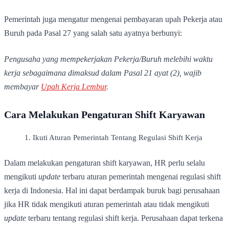
Pemerintah juga mengatur mengenai pembayaran upah Pekerja atau
Buruh pada Pasal 27 yang salah satu ayatnya berbunyi:
Pengusaha yang mempekerjakan Pekerja/Buruh melebihi waktu
kerja sebagaimana dimaksud dalam Pasal 21 ayat (2), wajib
membayar
Upah Kerja Lembur
.
Cara Melakukan Pengaturan Shift Karyawan
Ikuti Aturan Pemerintah Tentang Regulasi Shift Kerja
Dalam melakukan pengaturan shift karyawan, HR perlu selalu
mengikuti
update
terbaru aturan pemerintah mengenai regulasi shift
kerja di Indonesia. Hal ini dapat berdampak buruk bagi perusahaan
jika HR tidak mengikuti aturan pemerintah atau tidak mengikuti
update
terbaru tentang regulasi shift kerja. Perusahaan dapat terkena