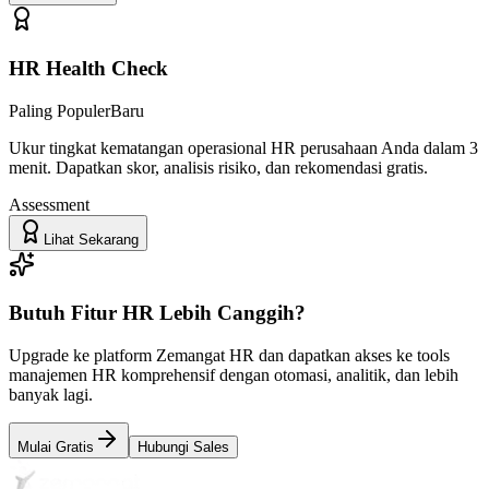
HR Health Check
Paling Populer
Baru
Ukur tingkat kematangan operasional HR perusahaan Anda dalam 3
menit. Dapatkan skor, analisis risiko, dan rekomendasi gratis.
Assessment
Lihat Sekarang
Butuh Fitur HR Lebih Canggih?
Upgrade ke platform Zemangat HR dan dapatkan akses ke tools
manajemen HR komprehensif dengan otomasi, analitik, dan lebih
banyak lagi.
Mulai Gratis
Hubungi Sales