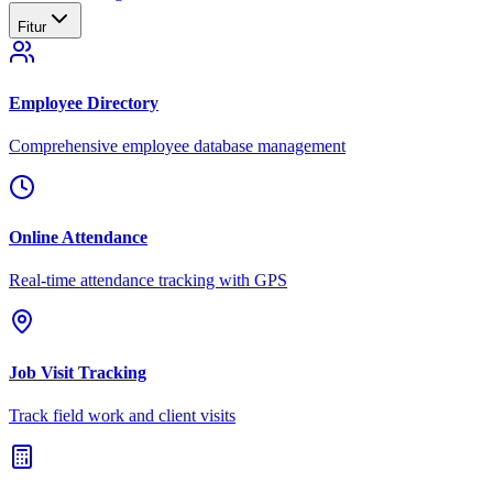
Fitur
Employee Directory
Comprehensive employee database management
Online Attendance
Real-time attendance tracking with GPS
Job Visit Tracking
Track field work and client visits