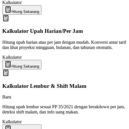
Kalkulator
Hitung Sekarang
Kalkulator Upah Harian/Per Jam
Hitung upah harian atau per jam dengan mudah. Konversi antar tarif
dan lihat proyeksi mingguan, bulanan, dan tahunan otomatis.
Kalkulator
Hitung Sekarang
Kalkulator Lembur & Shift Malam
Baru
Hitung upah lembur sesuai PP 35/2021 dengan breakdown per jam,
deteksi shift malam, dan info uang makan.
Kalkulator