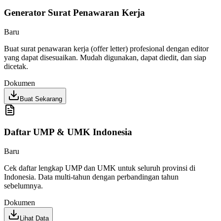
Generator Surat Penawaran Kerja
Baru
Buat surat penawaran kerja (offer letter) profesional dengan editor
yang dapat disesuaikan. Mudah digunakan, dapat diedit, dan siap
dicetak.
Dokumen
Buat Sekarang
Daftar UMP & UMK Indonesia
Baru
Cek daftar lengkap UMP dan UMK untuk seluruh provinsi di
Indonesia. Data multi-tahun dengan perbandingan tahun
sebelumnya.
Dokumen
Lihat Data