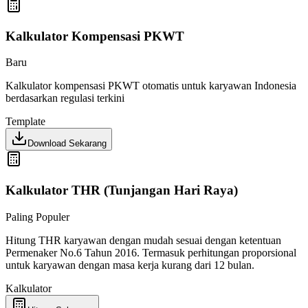
Kalkulator Kompensasi PKWT
Baru
Kalkulator kompensasi PKWT otomatis untuk karyawan Indonesia
berdasarkan regulasi terkini
Template
Download Sekarang
Kalkulator THR (Tunjangan Hari Raya)
Paling Populer
Hitung THR karyawan dengan mudah sesuai dengan ketentuan
Permenaker No.6 Tahun 2016. Termasuk perhitungan proporsional
untuk karyawan dengan masa kerja kurang dari 12 bulan.
Kalkulator