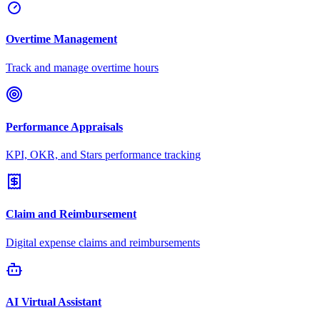
Overtime Management
Track and manage overtime hours
Performance Appraisals
KPI, OKR, and Stars performance tracking
Claim and Reimbursement
Digital expense claims and reimbursements
AI Virtual Assistant