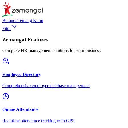
Beranda
Tentang Kami
Fitur
Zemangat Features
Complete HR management solutions for your business
Employee Directory
Comprehensive employee database management
Online Attendance
Real-time attendance tracking with GPS