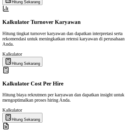
Hitung Sekarang
Kalkulator Turnover Karyawan
Hitung tingkat turnover karyawan dan dapatkan interpretasi serta
rekomendasi untuk meningkatkan retensi karyawan di perusahaan
Anda.
Kalkulator
Hitung Sekarang
Kalkulator Cost Per Hire
Hitung biaya rekrutmen per karyawan dan dapatkan insight untuk
mengoptimalkan proses hiring Anda.
Kalkulator
Hitung Sekarang