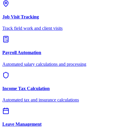
Job Visit Tracking
Track field work and client visits
Payroll Automation
Automated salary calculations and processing
Income Tax Calculation
Automated tax and insurance calculations
Leave Management