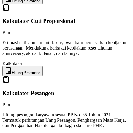
Hitung Sekarang
Kalkulator Cuti Proporsional
Baru
Estimasi cuti tahunan untuk karyawan baru berdasarkan kebijakan
perusahaan. Mendukung berbagai kebijakan: reset tahunan,
anniversary, akrual bulanan, dan lainnya.
Kalkulator
Hitung Sekarang
Kalkulator Pesangon
Baru
Hitung pesangon karyawan sesuai PP No. 35 Tahun 2021.
Termasuk perhitungan Uang Pesangon, Penghargaan Masa Kerja,
dan Penggantian Hak dengan berbagai skenario PHK.