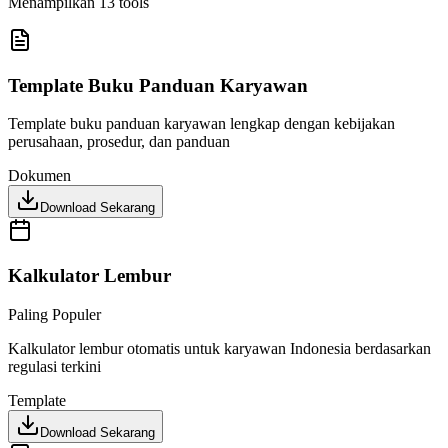
Menampilkan 13 tools
Template Buku Panduan Karyawan
Template buku panduan karyawan lengkap dengan kebijakan
perusahaan, prosedur, dan panduan
Dokumen
Download Sekarang
Kalkulator Lembur
Paling Populer
Kalkulator lembur otomatis untuk karyawan Indonesia berdasarkan
regulasi terkini
Template
Download Sekarang