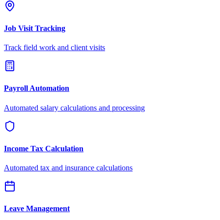
Job Visit Tracking
Track field work and client visits
Payroll Automation
Automated salary calculations and processing
Income Tax Calculation
Automated tax and insurance calculations
Leave Management