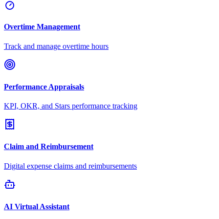
Overtime Management
Track and manage overtime hours
Performance Appraisals
KPI, OKR, and Stars performance tracking
Claim and Reimbursement
Digital expense claims and reimbursements
AI Virtual Assistant