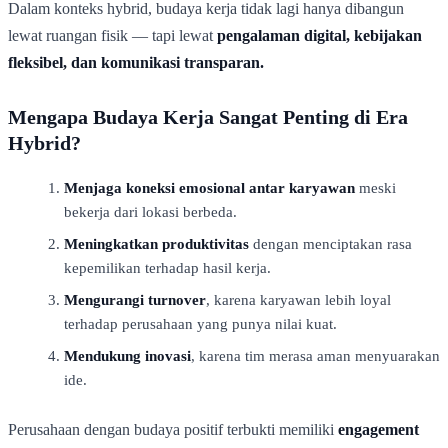
Dalam konteks hybrid, budaya kerja tidak lagi hanya dibangun
lewat ruangan fisik — tapi lewat
pengalaman digital, kebijakan
fleksibel, dan komunikasi transparan.
Mengapa Budaya Kerja Sangat Penting di Era
Hybrid?
Menjaga koneksi emosional antar karyawan
meski
bekerja dari lokasi berbeda.
Meningkatkan produktivitas
dengan menciptakan rasa
kepemilikan terhadap hasil kerja.
Mengurangi turnover
, karena karyawan lebih loyal
terhadap perusahaan yang punya nilai kuat.
Mendukung inovasi
, karena tim merasa aman menyuarakan
ide.
Perusahaan dengan budaya positif terbukti memiliki
engagement