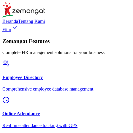
Beranda
Tentang Kami
Fitur
Zemangat Features
Complete HR management solutions for your business
Employee Directory
Comprehensive employee database management
Online Attendance
Real-time attendance tracking with GPS