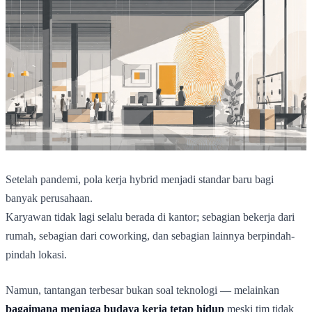
Setelah pandemi, pola kerja hybrid menjadi standar baru bagi
banyak perusahaan.
Karyawan tidak lagi selalu berada di kantor; sebagian bekerja dari
rumah, sebagian dari coworking, dan sebagian lainnya berpindah-
pindah lokasi.
Namun, tantangan terbesar bukan soal teknologi — melainkan
bagaimana menjaga budaya kerja tetap hidup
meski tim tidak