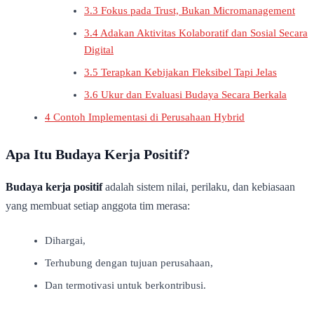
3.3
Fokus pada Trust, Bukan Micromanagement
3.4
Adakan Aktivitas Kolaboratif dan Sosial Secara
Digital
3.5
Terapkan Kebijakan Fleksibel Tapi Jelas
3.6
Ukur dan Evaluasi Budaya Secara Berkala
4
Contoh Implementasi di Perusahaan Hybrid
Apa Itu Budaya Kerja Positif?
Budaya kerja positif
adalah sistem nilai, perilaku, dan kebiasaan
yang membuat setiap anggota tim merasa:
Dihargai,
Terhubung dengan tujuan perusahaan,
Dan termotivasi untuk berkontribusi.