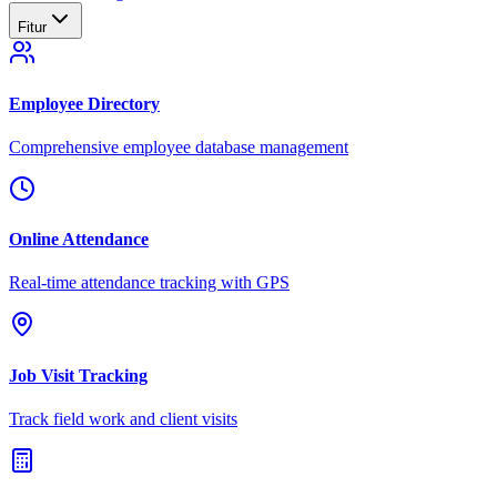
Fitur
Employee Directory
Comprehensive employee database management
Online Attendance
Real-time attendance tracking with GPS
Job Visit Tracking
Track field work and client visits