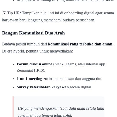
💡 Tip HR: Tampilkan nilai inti ini di onboarding digital agar semua
karyawan baru langsung memahami budaya perusahaan.
Bangun Komunikasi Dua Arah
Budaya positif tumbuh dari
komunikasi yang terbuka dan aman
.
Di era hybrid, penting untuk menyediakan:
Forum diskusi online
(Slack, Teams, atau internal app
Zemangat HRIS).
1-on-1 meeting rutin
antara atasan dan anggota tim.
Survey keterlibatan karyawan
secara digital.
HR yang mendengarkan lebih dulu akan selalu tahu
cara menjaga timnya tetap solid.