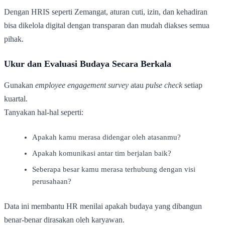
Dengan HRIS seperti Zemangat, aturan cuti, izin, dan kehadiran
bisa dikelola digital dengan transparan dan mudah diakses semua
pihak.
Ukur dan Evaluasi Budaya Secara Berkala
Gunakan
employee engagement survey
atau
pulse check
setiap
kuartal.
Tanyakan hal-hal seperti:
Apakah kamu merasa didengar oleh atasanmu?
Apakah komunikasi antar tim berjalan baik?
Seberapa besar kamu merasa terhubung dengan visi
perusahaan?
Data ini membantu HR menilai apakah budaya yang dibangun
benar-benar dirasakan oleh karyawan.