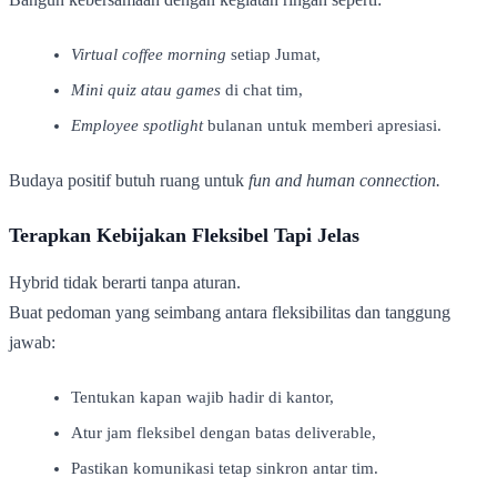
Virtual coffee morning
setiap Jumat,
Mini quiz atau games
di chat tim,
Employee spotlight
bulanan untuk memberi apresiasi.
Budaya positif butuh ruang untuk
fun and human connection.
Terapkan Kebijakan Fleksibel Tapi Jelas
Hybrid tidak berarti tanpa aturan.
Buat pedoman yang seimbang antara fleksibilitas dan tanggung
jawab:
Tentukan kapan wajib hadir di kantor,
Atur jam fleksibel dengan batas deliverable,
Pastikan komunikasi tetap sinkron antar tim.