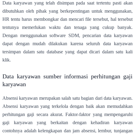
Data karyawan yang telah disimpan pada saat tertentu pasti akan
dibutuhkan oleh pihak yang berkepentingan untuk menggunakan,
HR tentu harus membongkar dan mencari file tersebut, hal tersebut
tentunya memerlukan waktu dan tenaga yang cukup banyak.
Dengan menggunakan software SDM, pencarian data karyawan
dapat dengan mudah dilakukan karena seluruh data karyawan
tersimpan dalam satu database yang dapat dicari dalam satu kali
klik.
Data karyawan sumber informasi perhitungan gaji
karyawan
Absensi karyawan merupakan salah satu bagian dari data karyawan.
Absensi karyawan yang terkelola dengan baik akan memudahkan
perhitungan gaji secara akurat. Faktor-faktor yang mempengaruhi
gaji karyawan yang berkaitan dengan kehadiran karyawan
contohnya adalah kelengkapan dan jam absensi, lembur, tunjangan