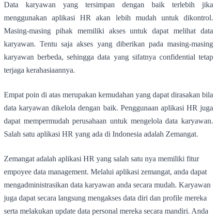
Data karyawan yang tersimpan dengan baik terlebih jika
menggunakan aplikasi HR akan lebih mudah untuk dikontrol.
Masing-masing pihak memiliki akses untuk dapat melihat data
karyawan. Tentu saja akses yang diberikan pada masing-masing
karyawan berbeda, sehingga data yang sifatnya confidential tetap
terjaga kerahasiaannya.
Empat poin di atas merupakan kemudahan yang dapat dirasakan bila
data karyawan dikelola dengan baik. Penggunaan aplikasi HR juga
dapat mempermudah perusahaan untuk mengelola data karyawan.
Salah satu aplikasi HR yang ada di Indonesia adalah Zemangat.
Zemangat adalah aplikasi HR yang salah satu nya memiliki fitur
empoyee data management. Melalui aplikasi zemangat, anda dapat
mengadministrasikan data karyawan anda secara mudah. Karyawan
juga dapat secara langsung mengakses data diri dan profile mereka
serta melakukan update data personal mereka secara mandiri. Anda