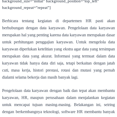
background_size=”initial” background_position=”top_left”
background_repeat=”repeat”]
Berbicara tentang kegiatan di departemen HR pasti akan
berhubungan dengan data karyawan. Pengelolaan data karyawan
merupakan hal yang penting karena data karyawan merupakan dasar
untuk perhitungan penggajian karyawan. Untuk mengelola data
karyawan diperlukan ketelitian yang ekstra agar data yang tersimpan
merupakan data yang akurat. Informasi yang termuat dalam data
karyawan tidak hanya data diri saja, tetapi berkaitan dengan jatah
cuti, masa kerja, histori prestasi, rotasi dan mutasi yang pernah
dialami selama bekerja dan masih banyak lagi.
Pengelolaan data karyawan dengan baik dan tepat akan membantu
karyawan, HR, maupun perusahaan dalam menjalankan kegiatan
untuk mencapai tujuan masing-masing. Belakangan ini, seiring
dengan berkembangnya teknologi, software HR membantu banyak