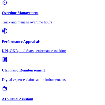
Overtime Management
Track and manage overtime hours
Performance Appraisals
KPI, OKR, and Stars performance tracking
Claim and Reimbursement
Digital expense claims and reimbursements
AI Virtual Assistant