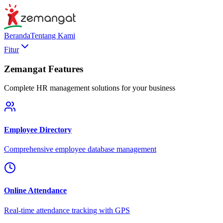
Beranda
Tentang Kami
Fitur
Zemangat Features
Complete HR management solutions for your business
Employee Directory
Comprehensive employee database management
Online Attendance
Real-time attendance tracking with GPS