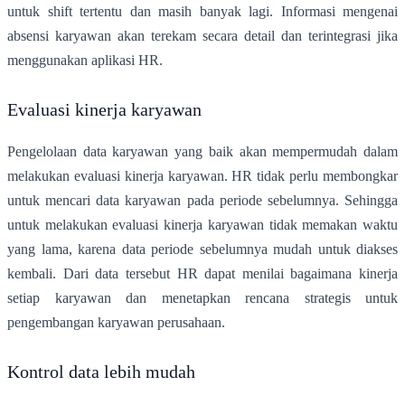
untuk shift tertentu dan masih banyak lagi. Informasi mengenai
absensi karyawan akan terekam secara detail dan terintegrasi jika
menggunakan aplikasi HR.
Evaluasi kinerja karyawan
Pengelolaan data karyawan yang baik akan mempermudah dalam
melakukan evaluasi kinerja karyawan. HR tidak perlu membongkar
untuk mencari data karyawan pada periode sebelumnya. Sehingga
untuk melakukan evaluasi kinerja karyawan tidak memakan waktu
yang lama, karena data periode sebelumnya mudah untuk diakses
kembali. Dari data tersebut HR dapat menilai bagaimana kinerja
setiap karyawan dan menetapkan rencana strategis untuk
pengembangan karyawan perusahaan.
Kontrol data lebih mudah