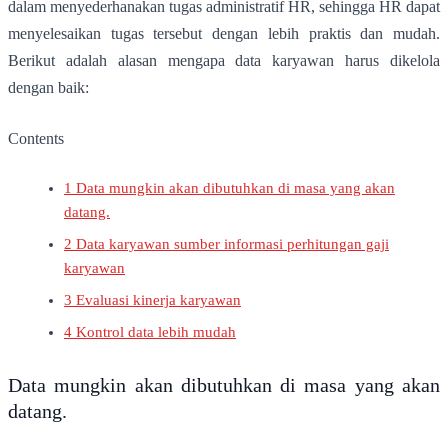
dalam menyederhanakan tugas administratif HR, sehingga HR dapat
menyelesaikan tugas tersebut dengan lebih praktis dan mudah.
Berikut adalah alasan mengapa data karyawan harus dikelola
dengan baik:
Contents
1
Data mungkin akan dibutuhkan di masa yang akan
datang.
2
Data karyawan sumber informasi perhitungan gaji
karyawan
3
Evaluasi kinerja karyawan
4
Kontrol data lebih mudah
Data mungkin akan dibutuhkan di masa yang akan
datang.