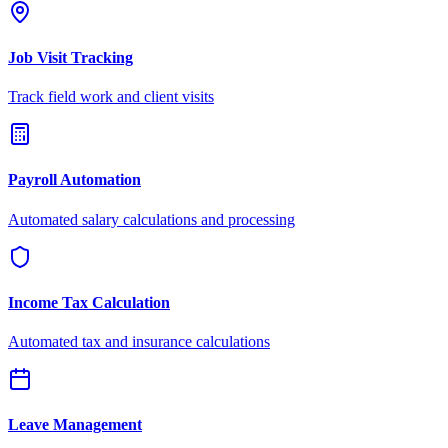
Job Visit Tracking
Track field work and client visits
Payroll Automation
Automated salary calculations and processing
Income Tax Calculation
Automated tax and insurance calculations
Leave Management