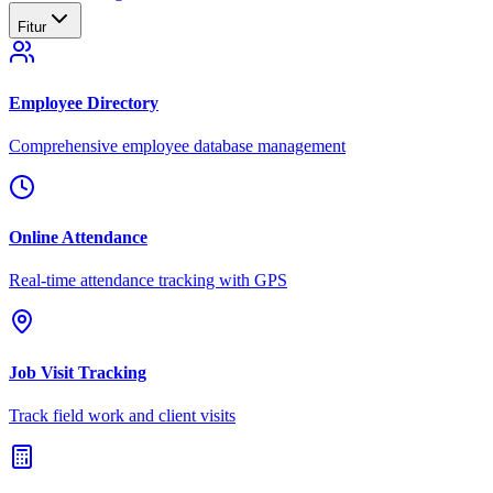
Fitur
Employee Directory
Comprehensive employee database management
Online Attendance
Real-time attendance tracking with GPS
Job Visit Tracking
Track field work and client visits