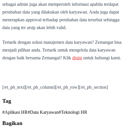
sebagai admin juga akan memperoleh informasi apabila terdapat
perubahan data yang dilakukan oleh karyawan. Anda juga dapat
menerapkan approval terhadap perubahan data tersebut sehingga
data yang ter arsip akan lebih valid.
Tertarik dengan solusi manajemen data karyawan? Zemangat bisa
menjadi pilihan anda. Tertarik untuk mengelola data karyawan
dengan baik bersama Zemangat? Klik
disini
untuk hubungi kami.
[/et_pb_text][/et_pb_column][/et_pb_row][/et_pb_section]
Tag
#
Aplikasi HR
#
Data Karyawan
#
Teknologi HR
Bagikan