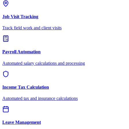
Job Visit Tracking
Track field work and client visits
Payroll Automation
Automated salary calculations and processing
Income Tax Calculation
Automated tax and insurance calculations
Leave Management