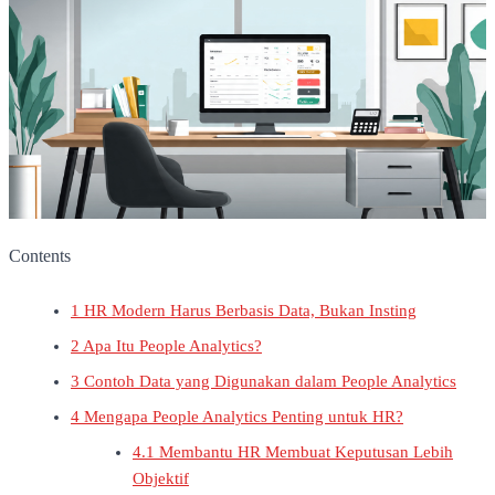
Contents
1
HR Modern Harus Berbasis Data, Bukan Insting
2
Apa Itu People Analytics?
3
Contoh Data yang Digunakan dalam People Analytics
4
Mengapa People Analytics Penting untuk HR?
4.1
Membantu HR Membuat Keputusan Lebih
Objektif