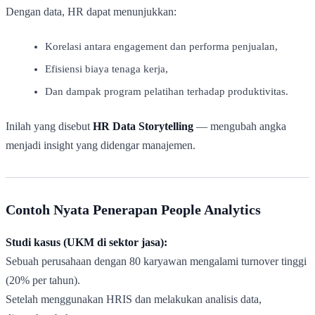
Dengan data, HR dapat menunjukkan:
Korelasi antara engagement dan performa penjualan,
Efisiensi biaya tenaga kerja,
Dan dampak program pelatihan terhadap produktivitas.
Inilah yang disebut
HR Data Storytelling
— mengubah angka
menjadi insight yang didengar manajemen.
Contoh Nyata Penerapan People Analytics
Studi kasus (UKM di sektor jasa):
Sebuah perusahaan dengan 80 karyawan mengalami turnover tinggi
(20% per tahun).
Setelah menggunakan HRIS dan melakukan analisis data,