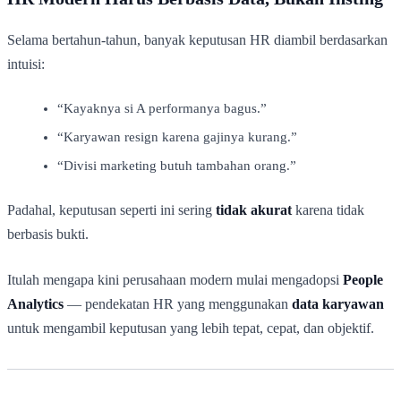
Selama bertahun-tahun, banyak keputusan HR diambil berdasarkan
intuisi:
“Kayaknya si A performanya bagus.”
“Karyawan resign karena gajinya kurang.”
“Divisi marketing butuh tambahan orang.”
Padahal, keputusan seperti ini sering
tidak akurat
karena tidak
berbasis bukti.
Itulah mengapa kini perusahaan modern mulai mengadopsi
People
Analytics
— pendekatan HR yang menggunakan
data karyawan
untuk mengambil keputusan yang lebih tepat, cepat, dan objektif.