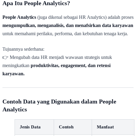
Apa Itu People Analytics?
People Analytics
(juga dikenal sebagai HR Analytics) adalah proses
mengumpulkan, menganalisis, dan menafsirkan data karyawan
untuk memahami perilaku, performa, dan kebutuhan tenaga kerja.
Tujuannya sederhana:
👉 Mengubah data HR menjadi wawasan strategis untuk
meningkatkan
produktivitas, engagement, dan retensi
karyawan.
Contoh Data yang Digunakan dalam People
Analytics
Jenis Data
Contoh
Manfaat