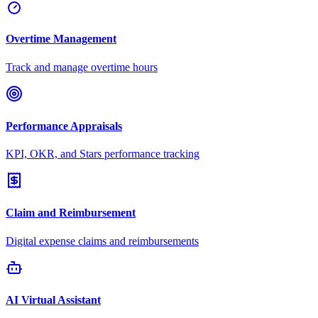
Overtime Management
Track and manage overtime hours
Performance Appraisals
KPI, OKR, and Stars performance tracking
Claim and Reimbursement
Digital expense claims and reimbursements
AI Virtual Assistant