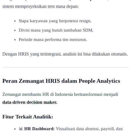
sistem memproyeksikan tren masa depan:
Siapa karyawan yang berpotensi resign,
Divisi mana yang butuh tambahan SDM,
Periode mana performa tim menurun.
Dengan HRIS yang terintegrasi, analisis ini bisa dilakukan otomatis.
Peran Zemangat HRIS dalam People Analytics
Zemangat membantu HR di Indonesia bertransformasi menjadi
data-driven decision maker.
Fitur Terkait Analitik:
📊
HR Dashboard:
Visualisasi data absensi, payroll, dan