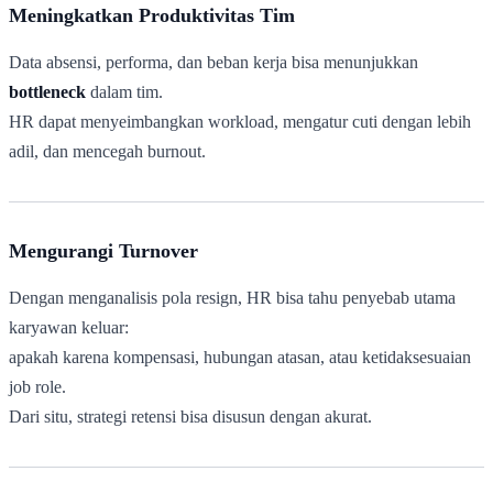
Meningkatkan Produktivitas Tim
Data absensi, performa, dan beban kerja bisa menunjukkan
bottleneck
dalam tim.
HR dapat menyeimbangkan workload, mengatur cuti dengan lebih
adil, dan mencegah burnout.
Mengurangi Turnover
Dengan menganalisis pola resign, HR bisa tahu penyebab utama
karyawan keluar:
apakah karena kompensasi, hubungan atasan, atau ketidaksesuaian
job role.
Dari situ, strategi retensi bisa disusun dengan akurat.