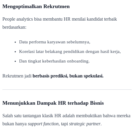
Mengoptimalkan Rekrutmen
People analytics bisa membantu HR menilai kandidat terbaik
berdasarkan:
Data performa karyawan sebelumnya,
Korelasi latar belakang pendidikan dengan hasil kerja,
Dan tingkat keberhasilan onboarding.
Rekrutmen jadi
berbasis prediksi, bukan spekulasi.
Menunjukkan Dampak HR terhadap Bisnis
Salah satu tantangan klasik HR adalah membuktikan bahwa mereka
bukan hanya
support function
, tapi
strategic partner
.