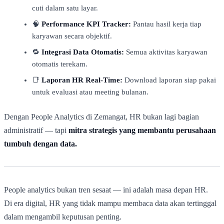
cuti dalam satu layar.
🧠
Performance KPI Tracker:
Pantau hasil kerja tiap
karyawan secara objektif.
🔁
Integrasi Data Otomatis:
Semua aktivitas karyawan
otomatis terekam.
📑
Laporan HR Real-Time:
Download laporan siap pakai
untuk evaluasi atau meeting bulanan.
Dengan People Analytics di Zemangat, HR bukan lagi bagian
administratif — tapi
mitra strategis yang membantu perusahaan
tumbuh dengan data.
People analytics bukan tren sesaat — ini adalah masa depan HR.
Di era digital, HR yang tidak mampu membaca data akan tertinggal
dalam mengambil keputusan penting.