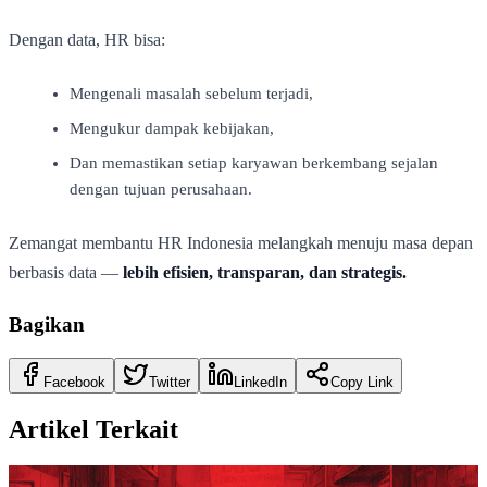
Dengan data, HR bisa:
Mengenali masalah sebelum terjadi,
Mengukur dampak kebijakan,
Dan memastikan setiap karyawan berkembang sejalan
dengan tujuan perusahaan.
Zemangat membantu HR Indonesia melangkah menuju masa depan
berbasis data —
lebih efisien, transparan, dan strategis.
Bagikan
Facebook
Twitter
LinkedIn
Copy Link
Artikel Terkait