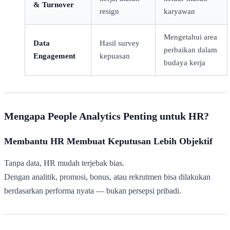
& Turnover
resign
karyawan
Mengetahui area
Data
Hasil survey
perbaikan dalam
Engagement
kepuasan
budaya kerja
Mengapa People Analytics Penting untuk HR?
Membantu HR Membuat Keputusan Lebih Objektif
Tanpa data, HR mudah terjebak bias.
Dengan analitik, promosi, bonus, atau rekrutmen bisa dilakukan
berdasarkan performa nyata — bukan persepsi pribadi.