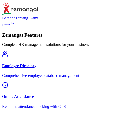
Beranda
Tentang Kami
Fitur
Zemangat Features
Complete HR management solutions for your business
Employee Directory
Comprehensive employee database management
Online Attendance
Real-time attendance tracking with GPS