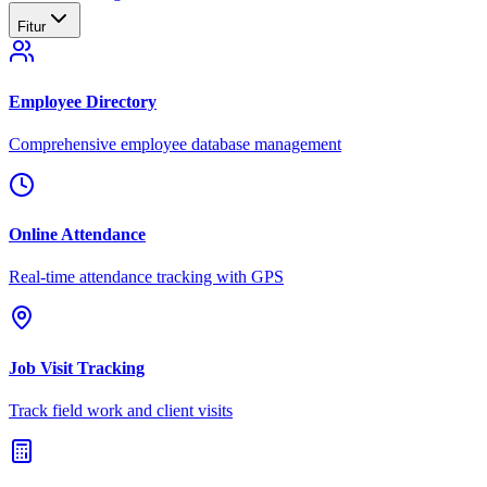
Fitur
Employee Directory
Comprehensive employee database management
Online Attendance
Real-time attendance tracking with GPS
Job Visit Tracking
Track field work and client visits