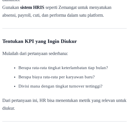
Gunakan
sistem HRIS
seperti Zemangat untuk menyatukan
absensi, payroll, cuti, dan performa dalam satu platform.
Tentukan KPI yang Ingin Diukur
Mulailah dari pertanyaan sederhana:
Berapa rata-rata tingkat keterlambatan tiap bulan?
Berapa biaya rata-rata per karyawan baru?
Divisi mana dengan tingkat turnover tertinggi?
Dari pertanyaan ini, HR bisa menentukan metrik yang relevan untuk
diukur.