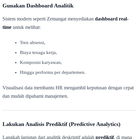
Gunakan Dashboard Analitik
Sistem modern seperti Zemangat menyediakan
dashboard real-
time
untuk melihat:
Tren absensi,
Biaya tenaga kerja,
Komposisi karyawan,
Hingga performa per departemen.
Visualisasi data membantu HR mengambil keputusan dengan cepat
dan mudah dipahami manajemen.
Lakukan Analisis Prediktif (Predictive Analytics)
Langkah lanjutan dari analitik deskriptif adalah
prediktif
, di mana