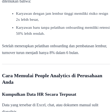
ditemukan bahwa:
Karyawan dengan jam lembur tinggi memiliki risiko resign
2x lebih besar,
Karyawan baru tanpa pelatihan onboarding memiliki retensi
50% lebih rendah.
Setelah menerapkan pelatihan onboarding dan pembatasan lembur,
turnover turun menjadi hanya 8% dalam 6 bulan.
Cara Memulai People Analytics di Perusahaan
Anda
Kumpulkan Data HR Secara Terpusat
Data yang tersebar di Excel, chat, atau dokumen manual sulit
dianalisis.