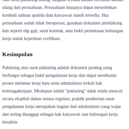
ulang dari perusahaan. Perusahaan biasanya dapat menerbitkan
kembali salinan apabila data karyawan masih tersedia. Jika
perusahaan sudah tidak beroperasi, gunakan dokumen pendukung
lain seperti slip gaji, surat kontrak, atau bukti pemutusan hubungan
kerja untuk keperluan verifikasi.
Kesimpulan
Paklaring atau surat paklaring adalah dokumen penting yang
berfungsi sebagai bukti pengalaman kerja dan dapat membantu
proses melamar kerja baru serta administrasi terkait hak
ketenagakerjaan. Meskipun istilah “paklaring” tidak selalu muncul
secara eksplisit dalam semua regulasi, praktik pemberian surat
pengalaman kerja merupakan bagian dari administrasi yang wajar
dan sering dianggap sebagai hak karyawan saat hubungan kerja
berakhir.