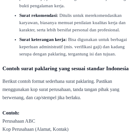
bukti pengalaman kerja.
Surat rekomendasi:
Ditulis untuk merekomendasikan
karyawan, biasanya memuat penilaian kualitas kerja dan
karakter, serta lebih bersifat personal dan profesional.
Surat keterangan kerja:
Bisa digunakan untuk berbagai
keperluan administratif (mis. verifikasi gaji) dan kadang
serupa dengan paklaring, tergantung isi dan tujuan.
Contoh surat paklaring yang sesuai standar Indonesia
Berikut contoh format sederhana surat paklaring. Pastikan
menggunakan kop surat perusahaan, tanda tangan pihak yang
berwenang, dan cap/stempel jika berlaku.
Contoh:
Perusahaan ABC
Kop Perusahaan (Alamat, Kontak)