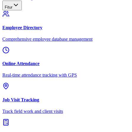
Fitur
Employee Directory
Comprehensive employee database management
Online Attendance
Real-time attendance tracking with GPS
Job Visit Tracking
Track field work and client visits