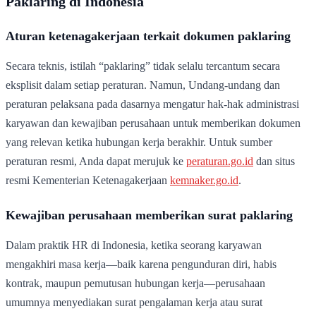
Paklaring di Indonesia
Aturan ketenagakerjaan terkait dokumen paklaring
Secara teknis, istilah “paklaring” tidak selalu tercantum secara
eksplisit dalam setiap peraturan. Namun, Undang-undang dan
peraturan pelaksana pada dasarnya mengatur hak-hak administrasi
karyawan dan kewajiban perusahaan untuk memberikan dokumen
yang relevan ketika hubungan kerja berakhir. Untuk sumber
peraturan resmi, Anda dapat merujuk ke
peraturan.go.id
dan situs
resmi Kementerian Ketenagakerjaan
kemnaker.go.id
.
Kewajiban perusahaan memberikan surat paklaring
Dalam praktik HR di Indonesia, ketika seorang karyawan
mengakhiri masa kerja—baik karena pengunduran diri, habis
kontrak, maupun pemutusan hubungan kerja—perusahaan
umumnya menyediakan surat pengalaman kerja atau surat