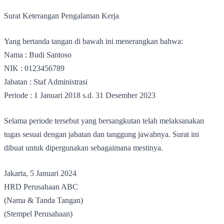
Surat Keterangan Pengalaman Kerja
Yang bertanda tangan di bawah ini menerangkan bahwa:
Nama : Budi Santoso
NIK : 0123456789
Jabatan : Staf Administrasi
Periode : 1 Januari 2018 s.d. 31 Desember 2023
Selama periode tersebut yang bersangkutan telah melaksanakan
tugas sesuai dengan jabatan dan tanggung jawabnya. Surat ini
dibuat untuk dipergunakan sebagaimana mestinya.
Jakarta, 5 Januari 2024
HRD Perusahaan ABC
(Nama & Tanda Tangan)
(Stempel Perusahaan)