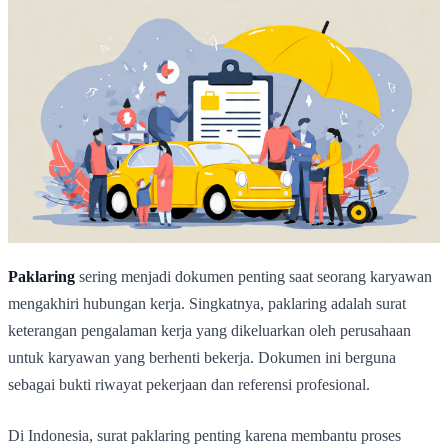
Paklaring
sering menjadi dokumen penting saat seorang karyawan
mengakhiri hubungan kerja. Singkatnya, paklaring adalah surat
keterangan pengalaman kerja yang dikeluarkan oleh perusahaan
untuk karyawan yang berhenti bekerja. Dokumen ini berguna
sebagai bukti riwayat pekerjaan dan referensi profesional.
Di Indonesia, surat paklaring penting karena membantu proses