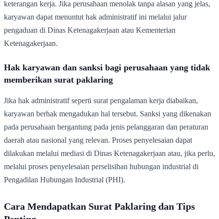
keterangan kerja. Jika perusahaan menolak tanpa alasan yang jelas,
karyawan dapat menuntut hak administratif ini melalui jalur
pengaduan di Dinas Ketenagakerjaan atau Kementerian
Ketenagakerjaan.
Hak karyawan dan sanksi bagi perusahaan yang tidak
memberikan surat paklaring
Jika hak administratif seperti surat pengalaman kerja diabaikan,
karyawan berhak mengadukan hal tersebut. Sanksi yang dikenakan
pada perusahaan bergantung pada jenis pelanggaran dan peraturan
daerah atau nasional yang relevan. Proses penyelesaian dapat
dilakukan melalui mediasi di Dinas Ketenagakerjaan atau, jika perlu,
melalui proses penyelesaian perselisihan hubungan industrial di
Pengadilan Hubungan Industrial (PHI).
Cara Mendapatkan Surat Paklaring dan Tips
Penting