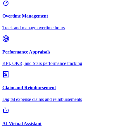
Overtime Management
Track and manage overtime hours
Performance Appraisals
KPI, OKR, and Stars performance tracking
Claim and Reimbursement
Digital expense claims and reimbursements
AI Virtual Assistant