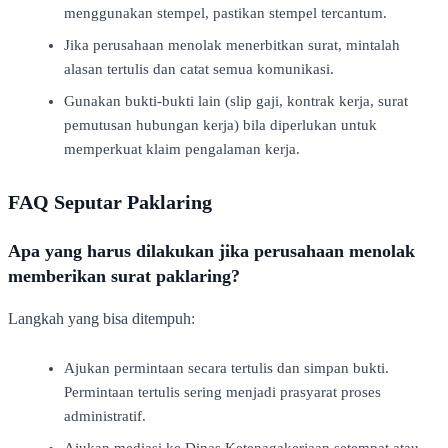
menggunakan stempel, pastikan stempel tercantum.
Jika perusahaan menolak menerbitkan surat, mintalah
alasan tertulis dan catat semua komunikasi.
Gunakan bukti-bukti lain (slip gaji, kontrak kerja, surat
pemutusan hubungan kerja) bila diperlukan untuk
memperkuat klaim pengalaman kerja.
FAQ Seputar Paklaring
Apa yang harus dilakukan jika perusahaan menolak
memberikan surat paklaring?
Langkah yang bisa ditempuh:
Ajukan permintaan secara tertulis dan simpan bukti.
Permintaan tertulis sering menjadi prasyarat proses
administratif.
Ajukan mediasi ke Dinas Ketenagakerjaan setempat atau