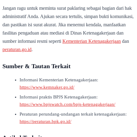
Jangan ragu untuk meminta surat paklaring sebagai bagian dari hak
administratif Anda. Ajukan secara tertulis, simpan bukti komunikasi,
dan pastikan isi surat akurat. Jika menemui kendala, manfaatkan
fasilitas pengaduan atau mediasi di Dinas Ketenagakerjaan dan
sumber informasi resmi seperti
Kementerian Ketenagakerjaan
dan
peraturan.go.id
.
Sumber & Tautan Terkait
Informasi Kementerian Ketenagakerjaan:
https://www.kemnaker.go.id/
Informasi praktis BPJS Ketenagakerjaan:
https://www.bpjswatch.com/bpjs-ketenagakerjaan/
Peraturan perundang-undangan terkait ketenagakerjaan:
https://peraturan.bpk.go.id/