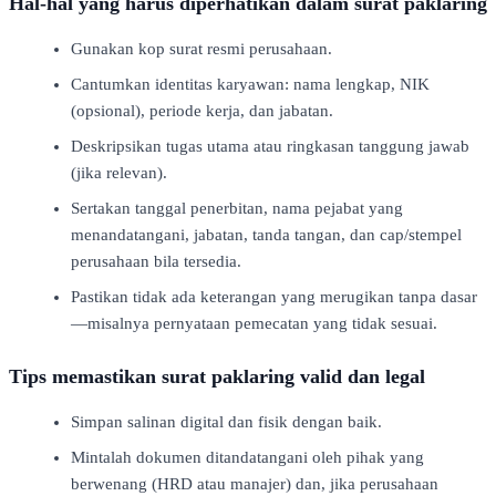
Hal-hal yang harus diperhatikan dalam surat paklaring
Gunakan kop surat resmi perusahaan.
Cantumkan identitas karyawan: nama lengkap, NIK
(opsional), periode kerja, dan jabatan.
Deskripsikan tugas utama atau ringkasan tanggung jawab
(jika relevan).
Sertakan tanggal penerbitan, nama pejabat yang
menandatangani, jabatan, tanda tangan, dan cap/stempel
perusahaan bila tersedia.
Pastikan tidak ada keterangan yang merugikan tanpa dasar
—misalnya pernyataan pemecatan yang tidak sesuai.
Tips memastikan surat paklaring valid dan legal
Simpan salinan digital dan fisik dengan baik.
Mintalah dokumen ditandatangani oleh pihak yang
berwenang (HRD atau manajer) dan, jika perusahaan