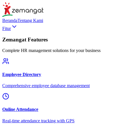
Beranda
Tentang Kami
Fitur
Zemangat Features
Complete HR management solutions for your business
Employee Directory
Comprehensive employee database management
Online Attendance
Real-time attendance tracking with GPS