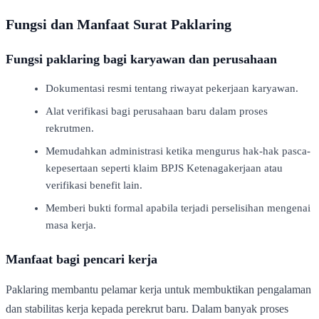
Fungsi dan Manfaat Surat Paklaring
Fungsi paklaring bagi karyawan dan perusahaan
Dokumentasi resmi tentang riwayat pekerjaan karyawan.
Alat verifikasi bagi perusahaan baru dalam proses
rekrutmen.
Memudahkan administrasi ketika mengurus hak-hak pasca-
kepesertaan seperti klaim BPJS Ketenagakerjaan atau
verifikasi benefit lain.
Memberi bukti formal apabila terjadi perselisihan mengenai
masa kerja.
Manfaat bagi pencari kerja
Paklaring membantu pelamar kerja untuk membuktikan pengalaman
dan stabilitas kerja kepada perekrut baru. Dalam banyak proses