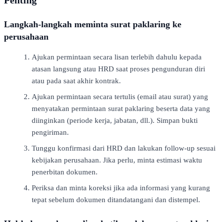
Langkah-langkah meminta surat paklaring ke
perusahaan
Ajukan permintaan secara lisan terlebih dahulu kepada
atasan langsung atau HRD saat proses pengunduran diri
atau pada saat akhir kontrak.
Ajukan permintaan secara tertulis (email atau surat) yang
menyatakan permintaan surat paklaring beserta data yang
diinginkan (periode kerja, jabatan, dll.). Simpan bukti
pengiriman.
Tunggu konfirmasi dari HRD dan lakukan follow-up sesuai
kebijakan perusahaan. Jika perlu, minta estimasi waktu
penerbitan dokumen.
Periksa dan minta koreksi jika ada informasi yang kurang
tepat sebelum dokumen ditandatangani dan distempel.