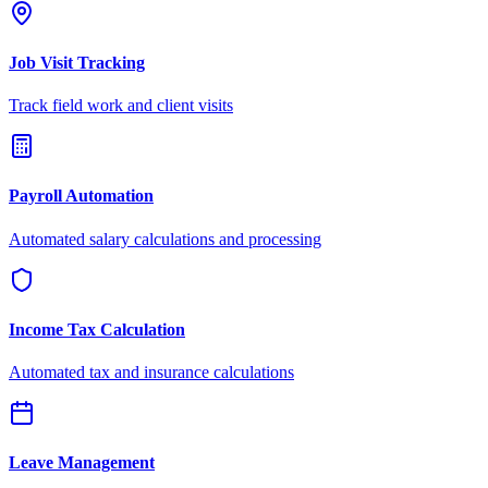
Job Visit Tracking
Track field work and client visits
Payroll Automation
Automated salary calculations and processing
Income Tax Calculation
Automated tax and insurance calculations
Leave Management