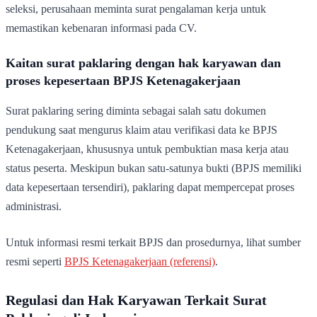
seleksi, perusahaan meminta surat pengalaman kerja untuk
memastikan kebenaran informasi pada CV.
Kaitan surat paklaring dengan hak karyawan dan
proses kepesertaan BPJS Ketenagakerjaan
Surat paklaring sering diminta sebagai salah satu dokumen
pendukung saat mengurus klaim atau verifikasi data ke BPJS
Ketenagakerjaan, khususnya untuk pembuktian masa kerja atau
status peserta. Meskipun bukan satu-satunya bukti (BPJS memiliki
data kepesertaan tersendiri), paklaring dapat mempercepat proses
administrasi.
Untuk informasi resmi terkait BPJS dan prosedurnya, lihat sumber
resmi seperti
BPJS Ketenagakerjaan (referensi)
.
Regulasi dan Hak Karyawan Terkait Surat