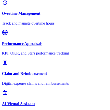
Overtime Management
Track and manage overtime hours
Performance Appraisals
KPI, OKR, and Stars performance tracking
Claim and Reimbursement
Digital expense claims and reimbursements
AI Virtual Assistant