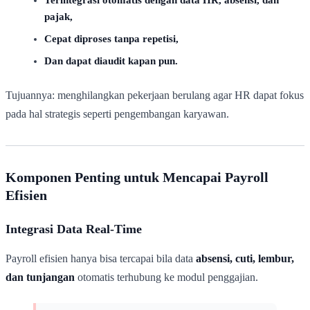
pajak,
Cepat diproses tanpa repetisi,
Dan dapat diaudit kapan pun.
Tujuannya: menghilangkan pekerjaan berulang agar HR dapat fokus
pada hal strategis seperti pengembangan karyawan.
Komponen Penting untuk Mencapai Payroll
Efisien
Integrasi Data Real-Time
Payroll efisien hanya bisa tercapai bila data
absensi, cuti, lembur,
dan tunjangan
otomatis terhubung ke modul penggajian.