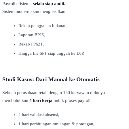
Payroll efisien =
selalu siap audit.
Sistem modern akan menghasilkan:
Rekap penggajian bulanan,
Laporan BPJS,
Rekap PPh21,
Hingga file SPT siap unggah ke DJP.
Studi Kasus: Dari Manual ke Otomatis
Sebuah perusahaan retail dengan 150 karyawan dulunya
membutuhkan
4 hari kerja
untuk proses payroll:
2 hari validasi absensi,
1 hari perhitungan tunjangan & potongan,