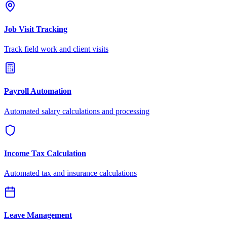
Job Visit Tracking
Track field work and client visits
Payroll Automation
Automated salary calculations and processing
Income Tax Calculation
Automated tax and insurance calculations
Leave Management