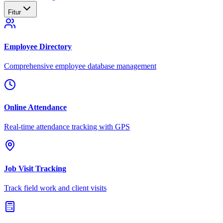
Fitur
Employee Directory
Comprehensive employee database management
Online Attendance
Real-time attendance tracking with GPS
Job Visit Tracking
Track field work and client visits