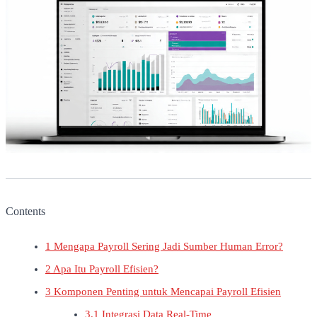
Contents
1
Mengapa Payroll Sering Jadi Sumber Human Error?
2
Apa Itu Payroll Efisien?
3
Komponen Penting untuk Mencapai Payroll Efisien
3.1
Integrasi Data Real-Time