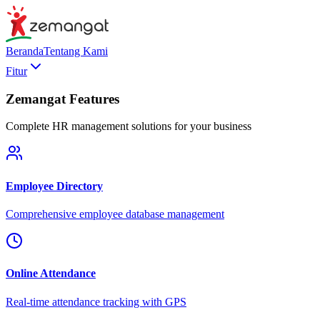
Beranda
Tentang Kami
Fitur
Zemangat Features
Complete HR management solutions for your business
Employee Directory
Comprehensive employee database management
Online Attendance
Real-time attendance tracking with GPS