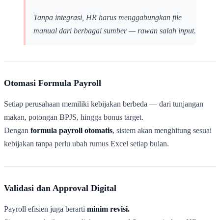
Tanpa integrasi, HR harus menggabungkan file
manual dari berbagai sumber — rawan salah input.
Otomasi Formula Payroll
Setiap perusahaan memiliki kebijakan berbeda — dari tunjangan
makan, potongan BPJS, hingga bonus target.
Dengan
formula payroll otomatis
, sistem akan menghitung sesuai
kebijakan tanpa perlu ubah rumus Excel setiap bulan.
Validasi dan Approval Digital
Payroll efisien juga berarti
minim revisi.