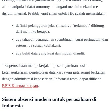
atau manipulasi data) umumnya ditangani melalui mekanisme
disiplin internal. Praktik yang aman untuk HR adalah memastikan:
definisi pelanggaran jelas (misalnya “terlambat” dihitung
dari menit ke berapa),
ada tahapan penanganan (pembinaan, surat peringatan, dan
seterusnya sesuai kebijakan),
ada bukti data yang kuat dan mudah diaudit.
Jika perusahaan mempekerjakan peserta jaminan sosial
ketenagakerjaan, pengelolaan data karyawan juga sering berkaitan
dengan administrasi kepesertaan. Informasi resmi dapat dilihat di
BPJS Ketenagakerjaan
.
Sistem absensi modern untuk perusahaan di
Indonesia