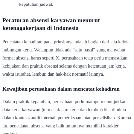
kepatuhan jadwal.
Peraturan absensi karyawan menurut
ketenagakerjaan di Indonesia
Pencatatan kehadiran pada prinsipnya adalah bagian dari tata kelola
hubungan kerja. Walaupun tidak ada “satu pasal” yang menyebut
format absensi harus seperti X, perusahaan tetap perlu memastikan
kebijakan dan praktik absensi selaras dengan ketentuan jam kerja,
waktu istirahat, lembur, dan hak-hak normatif lainnya.
Kewajiban perusahaan dalam mencatat kehadiran
Dalam praktik kepatuhan, perusahaan perlu mampu menunjukkan
data kerja karyawan (termasuk jam kerja dan lembur) bila diminta
dalam konteks audit internal, pemeriksaan, atau perselisihan. Karena
itu, pencatatan absensi yang baik umumnya memiliki karakter
berikut: