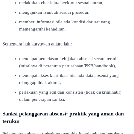
melakukan check-in/check-out sesuai aturan,
mengajukan izin/cuti sesuai prosedur,
memberi informasi bila ada kondisi darurat yang
memengaruhi kehadiran.
Sementara hak karyawan antara lain:
mendapat penjelasan kebijakan absensi secara tertulis
(misalnya di peraturan perusahaan/PKB/handbook),
mendapat akses klarifikasi bila ada data absensi yang
dianggap tidak akurat,
perlakuan yang adil dan konsisten (tidak diskriminatif)
dalam penerapan sanksi.
Sanksi pelanggaran absensi: praktik yang aman dan
terukur
Pelanggaran absensi (misalnya mangkir, keterlambatan berulang,