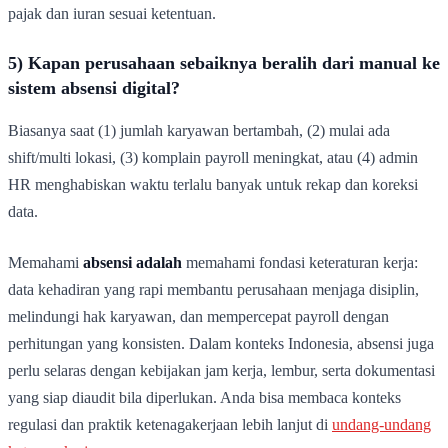
pajak dan iuran sesuai ketentuan.
5) Kapan perusahaan sebaiknya beralih dari manual ke
sistem absensi digital?
Biasanya saat (1) jumlah karyawan bertambah, (2) mulai ada
shift/multi lokasi, (3) komplain payroll meningkat, atau (4) admin
HR menghabiskan waktu terlalu banyak untuk rekap dan koreksi
data.
Memahami
absensi adalah
memahami fondasi keteraturan kerja:
data kehadiran yang rapi membantu perusahaan menjaga disiplin,
melindungi hak karyawan, dan mempercepat payroll dengan
perhitungan yang konsisten. Dalam konteks Indonesia, absensi juga
perlu selaras dengan kebijakan jam kerja, lembur, serta dokumentasi
yang siap diaudit bila diperlukan. Anda bisa membaca konteks
regulasi dan praktik ketenagakerjaan lebih lanjut di
undang-undang