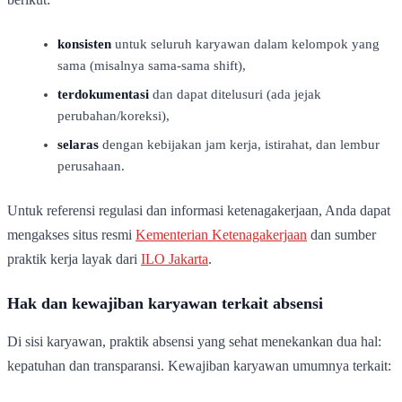
konsisten
untuk seluruh karyawan dalam kelompok yang
sama (misalnya sama-sama shift),
terdokumentasi
dan dapat ditelusuri (ada jejak
perubahan/koreksi),
selaras
dengan kebijakan jam kerja, istirahat, dan lembur
perusahaan.
Untuk referensi regulasi dan informasi ketenagakerjaan, Anda dapat
mengakses situs resmi
Kementerian Ketenagakerjaan
dan sumber
praktik kerja layak dari
ILO Jakarta
.
Hak dan kewajiban karyawan terkait absensi
Di sisi karyawan, praktik absensi yang sehat menekankan dua hal:
kepatuhan dan transparansi. Kewajiban karyawan umumnya terkait: