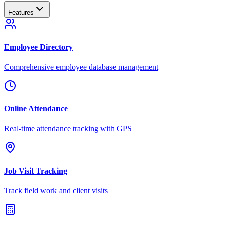
Features
Employee Directory
Comprehensive employee database management
Online Attendance
Real-time attendance tracking with GPS
Job Visit Tracking
Track field work and client visits