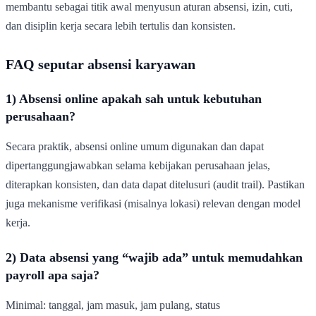
membantu sebagai titik awal menyusun aturan absensi, izin, cuti,
dan disiplin kerja secara lebih tertulis dan konsisten.
FAQ seputar absensi karyawan
1) Absensi online apakah sah untuk kebutuhan
perusahaan?
Secara praktik, absensi online umum digunakan dan dapat
dipertanggungjawabkan selama kebijakan perusahaan jelas,
diterapkan konsisten, dan data dapat ditelusuri (audit trail). Pastikan
juga mekanisme verifikasi (misalnya lokasi) relevan dengan model
kerja.
2) Data absensi yang “wajib ada” untuk memudahkan
payroll apa saja?
Minimal: tanggal, jam masuk, jam pulang, status