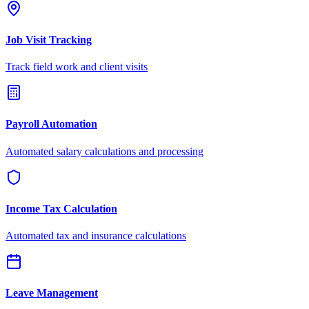
Job Visit Tracking
Track field work and client visits
Payroll Automation
Automated salary calculations and processing
Income Tax Calculation
Automated tax and insurance calculations
Leave Management