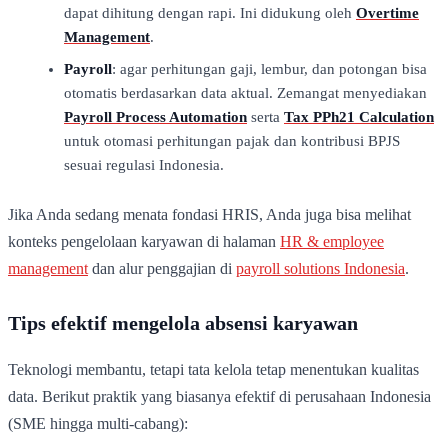
dapat dihitung dengan rapi. Ini didukung oleh
Overtime
Management
.
Payroll
: agar perhitungan gaji, lembur, dan potongan bisa
otomatis berdasarkan data aktual. Zemangat menyediakan
Payroll Process Automation
serta
Tax PPh21 Calculation
untuk otomasi perhitungan pajak dan kontribusi BPJS
sesuai regulasi Indonesia.
Jika Anda sedang menata fondasi HRIS, Anda juga bisa melihat
konteks pengelolaan karyawan di halaman
HR & employee
management
dan alur penggajian di
payroll solutions Indonesia
.
Tips efektif mengelola absensi karyawan
Teknologi membantu, tetapi tata kelola tetap menentukan kualitas
data. Berikut praktik yang biasanya efektif di perusahaan Indonesia
(SME hingga multi-cabang):