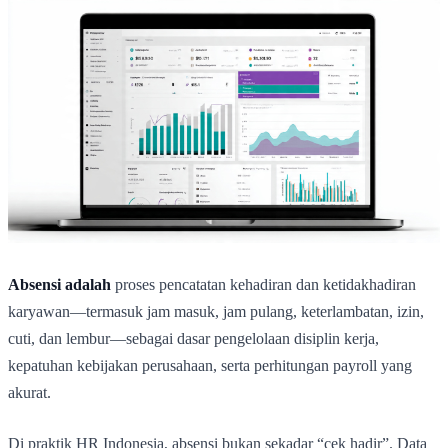
Absensi adalah
proses pencatatan kehadiran dan ketidakhadiran
karyawan—termasuk jam masuk, jam pulang, keterlambatan, izin,
cuti, dan lembur—sebagai dasar pengelolaan disiplin kerja,
kepatuhan kebijakan perusahaan, serta perhitungan payroll yang
akurat.
Di praktik HR Indonesia, absensi bukan sekadar “cek hadir”. Data