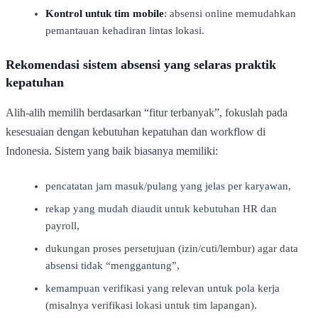
Kontrol untuk tim mobile
: absensi online memudahkan
pemantauan kehadiran lintas lokasi.
Rekomendasi sistem absensi yang selaras praktik
kepatuhan
Alih-alih memilih berdasarkan “fitur terbanyak”, fokuslah pada
kesesuaian dengan kebutuhan kepatuhan dan workflow di
Indonesia. Sistem yang baik biasanya memiliki:
pencatatan jam masuk/pulang yang jelas per karyawan,
rekap yang mudah diaudit untuk kebutuhan HR dan
payroll,
dukungan proses persetujuan (izin/cuti/lembur) agar data
absensi tidak “menggantung”,
kemampuan verifikasi yang relevan untuk pola kerja
(misalnya verifikasi lokasi untuk tim lapangan).