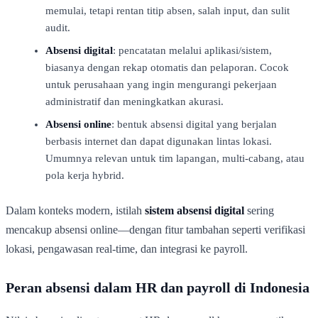
memulai, tetapi rentan titip absen, salah input, dan sulit
audit.
Absensi digital
: pencatatan melalui aplikasi/sistem,
biasanya dengan rekap otomatis dan pelaporan. Cocok
untuk perusahaan yang ingin mengurangi pekerjaan
administratif dan meningkatkan akurasi.
Absensi online
: bentuk absensi digital yang berjalan
berbasis internet dan dapat digunakan lintas lokasi.
Umumnya relevan untuk tim lapangan, multi-cabang, atau
pola kerja hybrid.
Dalam konteks modern, istilah
sistem absensi digital
sering
mencakup absensi online—dengan fitur tambahan seperti verifikasi
lokasi, pengawasan real-time, dan integrasi ke payroll.
Peran absensi dalam HR dan payroll di Indonesia