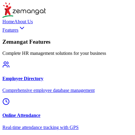
Home
About Us
Features
Zemangat Features
Complete HR management solutions for your business
Employee Directory
Comprehensive employee database management
Online Attendance
Real-time attendance tracking with GPS