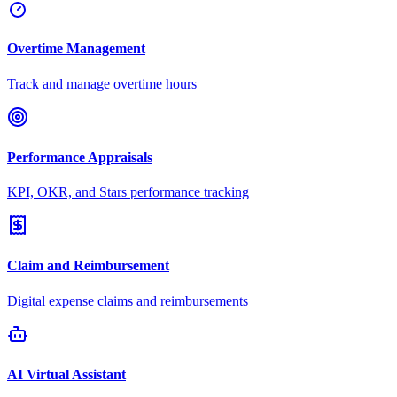
Overtime Management
Track and manage overtime hours
Performance Appraisals
KPI, OKR, and Stars performance tracking
Claim and Reimbursement
Digital expense claims and reimbursements
AI Virtual Assistant