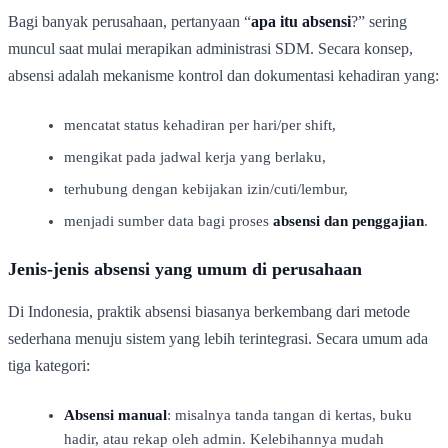
Bagi banyak perusahaan, pertanyaan “
apa itu absensi
?” sering
muncul saat mulai merapikan administrasi SDM. Secara konsep,
absensi adalah mekanisme kontrol dan dokumentasi kehadiran yang:
mencatat status kehadiran per hari/per shift,
mengikat pada jadwal kerja yang berlaku,
terhubung dengan kebijakan izin/cuti/lembur,
menjadi sumber data bagi proses
absensi dan penggajian
.
Jenis-jenis absensi yang umum di perusahaan
Di Indonesia, praktik absensi biasanya berkembang dari metode
sederhana menuju sistem yang lebih terintegrasi. Secara umum ada
tiga kategori:
Absensi manual
: misalnya tanda tangan di kertas, buku
hadir, atau rekap oleh admin. Kelebihannya mudah