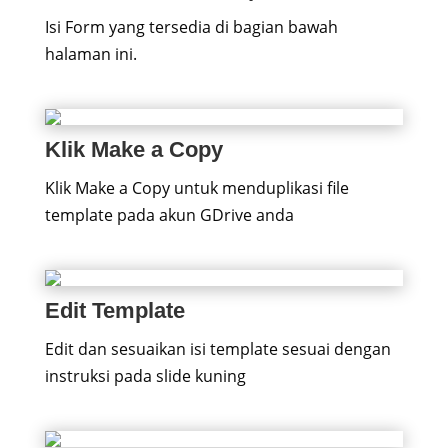
Isi Form yang tersedia di bagian bawah
halaman ini.
Klik Make a Copy
Klik Make a Copy untuk menduplikasi file
template pada akun GDrive anda
Edit Template
Edit dan sesuaikan isi template sesuai dengan
instruksi pada slide kuning