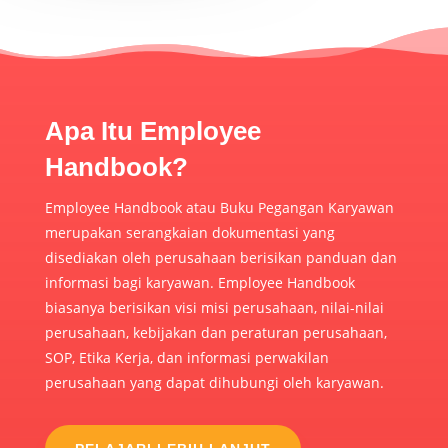
Apa Itu Employee
Handbook?
Employee Handbook atau Buku Pegangan Karyawan
merupakan serangkaian dokumentasi yang
disediakan oleh perusahaan berisikan panduan dan
informasi bagi karyawan. Employee Handbook
biasanya berisikan visi misi perusahaan, nilai-nilai
perusahaan, kebijakan dan peraturan perusahaan,
SOP, Etika Kerja, dan informasi perwakilan
perusahaan yang dapat dihubungi oleh karyawan.