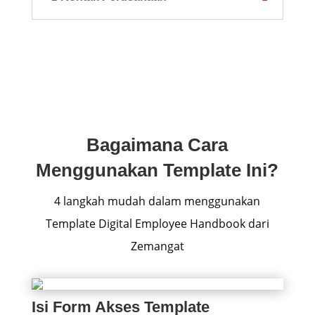
Bagaimana Cara
Menggunakan Template Ini?
4 langkah mudah dalam menggunakan
Template Digital Employee Handbook dari
Zemangat
Isi Form Akses Template