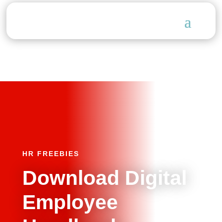
HR FREEBIES
Download Digital
Employee