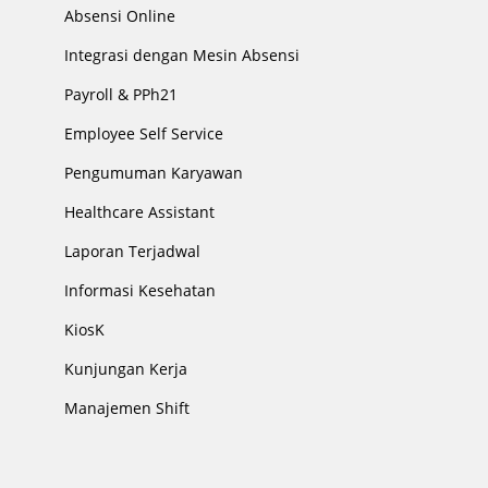
Absensi Online
Integrasi dengan Mesin Absensi
Payroll & PPh21
Employee Self Service
Pengumuman Karyawan
Healthcare Assistant
Laporan Terjadwal
Informasi Kesehatan
KiosK
Kunjungan Kerja
Manajemen Shift