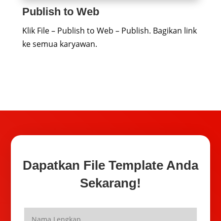
Publish to Web
Klik File – Publish to Web – Publish. Bagikan link
ke semua karyawan.
Dapatkan File Template Anda
Sekarang!