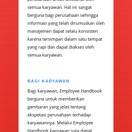
semua karyawan. Hal ini sangat
berguna bagi perusahaan sehingga
informasi yang telah dirumuskan oleh
manajemen dapat selalu konsisten
karena tersimpan dalam satu tempat
yang rapi dan dapat diakses oleh
semua karyawan.
BAGI KARYAWAN
Bagi karyawan, Employee Handbook
berguna untuk memberikan
gambaran yang jelas tentang
ekspetasi perusahaan terhadap
karyawannya. Melalui Employee
Handbook karyawan juga dapat