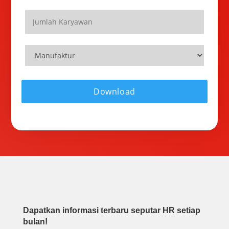
Dapatkan informasi terbaru seputar HR setiap
bulan!