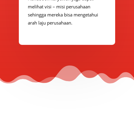
melihat visi – misi perusahaan
sehingga mereka bisa mengetahui
arah laju perusahaan.