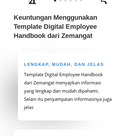
Keuntungan Menggunakan
Template Digital Employee
Handbook dari Zemangat
LENGKAP, MUDAH, DAN JELAS
Template Digital Employee Handbook
dari Zemangat menyajikan informasi
yang lengkap dan mudah dipahami.
Selain itu penyampaian informasinya juga
jelas