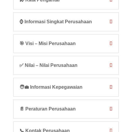
⌚ Informasi Singkat Perusahaan
🎯 Visi – Misi Perusahaan
✅ Nilai – Nilai Perusahaan
🧑‍💼 Informasi Kepegawaian
📄 Peraturan Perusahaan
📞 Kontak Perusahaan