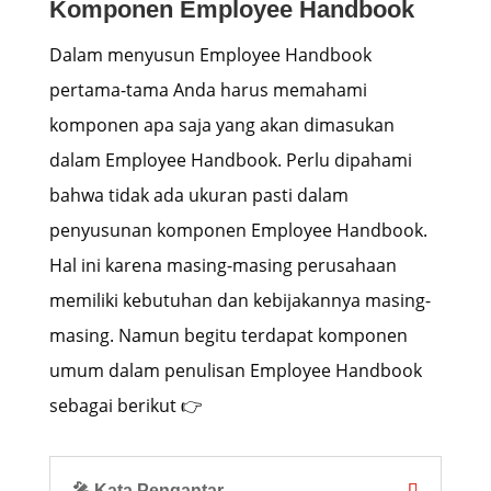
Komponen Employee Handbook
Dalam menyusun Employee Handbook
pertama-tama Anda harus memahami
komponen apa saja yang akan dimasukan
dalam Employee Handbook. Perlu dipahami
bahwa tidak ada ukuran pasti dalam
penyusunan komponen Employee Handbook.
Hal ini karena masing-masing perusahaan
memiliki kebutuhan dan kebijakannya masing-
masing. Namun begitu terdapat komponen
umum dalam penulisan Employee Handbook
sebagai berikut 👉
🎤 Kata Pengantar