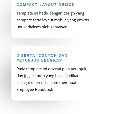
COMPACT LAYOUT DESIGN
Template ini hadir dengan design yang
compact serta layout mobile yang praktis
untuk diakses oleh karyawan
DISERTAI CONTOH DAN
PETUNJUK LENGKAP
Pada template ini disertai pula petunjuk
dan juga contoh yang bisa dijadikan
sebagai referensi dalam membuat
Employee Handbook