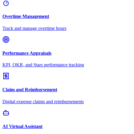
Overtime Management
Track and manage overtime hours
Performance Appraisals
KPI, OKR, and Stars performance tracking
Claim and Reimbursement
Digital expense claims and reimbursements
AI Virtual Assistant