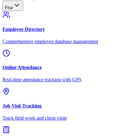
Fitur
Employee Directory
Comprehensive employee database management
Online Attendance
Real-time attendance tracking with GPS
Job Visit Tracking
Track field work and client visits