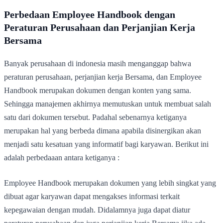
Perbedaan Employee Handbook dengan
Peraturan Perusahaan dan Perjanjian Kerja
Bersama
Banyak perusahaan di indonesia masih menganggap bahwa
peraturan perusahaan, perjanjian kerja Bersama, dan Employee
Handbook merupakan dokumen dengan konten yang sama.
Sehingga manajemen akhirnya memutuskan untuk membuat salah
satu dari dokumen tersebut. Padahal sebenarnya ketiganya
merupakan hal yang berbeda dimana apabila disinergikan akan
menjadi satu kesatuan yang informatif bagi karyawan. Berikut ini
adalah perbedaaan antara ketiganya :
Employee Handbook merupakan dokumen yang lebih singkat yang
dibuat agar karyawan dapat mengakses informasi terkait
kepegawaian dengan mudah. Didalamnya juga dapat diatur