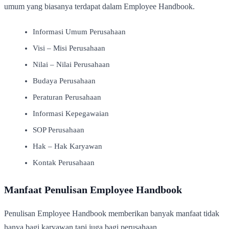
umum yang biasanya terdapat dalam Employee Handbook.
Informasi Umum Perusahaan
Visi – Misi Perusahaan
Nilai – Nilai Perusahaan
Budaya Perusahaan
Peraturan Perusahaan
Informasi Kepegawaian
SOP Perusahaan
Hak – Hak Karyawan
Kontak Perusahaan
Manfaat Penulisan Employee Handbook
Penulisan Employee Handbook memberikan banyak manfaat tidak
hanya bagi karyawan tapi juga bagi perusahaan.