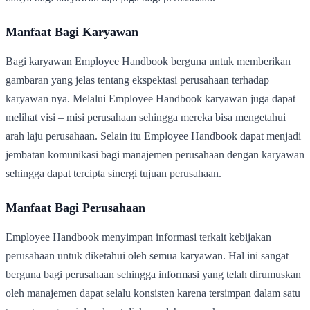
Manfaat Bagi Karyawan
Bagi karyawan Employee Handbook berguna untuk memberikan
gambaran yang jelas tentang ekspektasi perusahaan terhadap
karyawan nya. Melalui Employee Handbook karyawan juga dapat
melihat visi – misi perusahaan sehingga mereka bisa mengetahui
arah laju perusahaan. Selain itu Employee Handbook dapat menjadi
jembatan komunikasi bagi manajemen perusahaan dengan karyawan
sehingga dapat tercipta sinergi tujuan perusahaan.
Manfaat Bagi Perusahaan
Employee Handbook menyimpan informasi terkait kebijakan
perusahaan untuk diketahui oleh semua karyawan. Hal ini sangat
berguna bagi perusahaan sehingga informasi yang telah dirumuskan
oleh manajemen dapat selalu konsisten karena tersimpan dalam satu