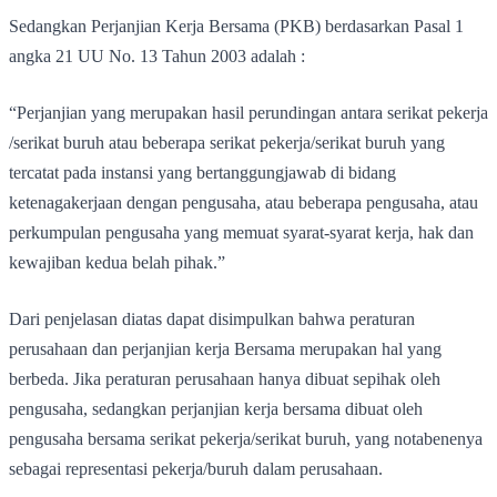
Sedangkan Perjanjian Kerja Bersama (PKB) berdasarkan Pasal 1
angka 21 UU No. 13 Tahun 2003 adalah :
“Perjanjian yang merupakan hasil perundingan antara serikat pekerja
/serikat buruh atau beberapa serikat pekerja/serikat buruh yang
tercatat pada instansi yang bertanggungjawab di bidang
ketenagakerjaan dengan pengusaha, atau beberapa pengusaha, atau
perkumpulan pengusaha yang memuat syarat-syarat kerja, hak dan
kewajiban kedua belah pihak.”
Dari penjelasan diatas dapat disimpulkan bahwa peraturan
perusahaan dan perjanjian kerja Bersama merupakan hal yang
berbeda. Jika peraturan perusahaan hanya dibuat sepihak oleh
pengusaha, sedangkan perjanjian kerja bersama dibuat oleh
pengusaha bersama serikat pekerja/serikat buruh, yang notabenenya
sebagai representasi pekerja/buruh dalam perusahaan.