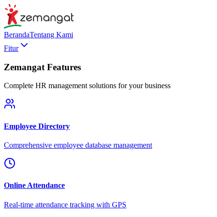
Beranda
Tentang Kami
Fitur
Zemangat Features
Complete HR management solutions for your business
Employee Directory
Comprehensive employee database management
Online Attendance
Real-time attendance tracking with GPS