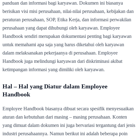
panduan dan informasi bagi karyawan. Dokumen ini biasanya
berisikan visi misi perusahaan, nilai-nilai perusahaan, kebijakan dan
peraturan perusahaan, SOP, Etika Kerja, dan informasi perwakilan
perusahaan yang dapat dihubungi oleh karyawan. Employee
Handbook sendiri merupakan dokumentasi penting bagi karyawan
untuk memahami apa saja yang harus diketahui oleh karyawan
dalam melaksanakan pekerjaanya di perusahaan. Employee
Handbook juga melindungi karyawan dari diskriminasi akibat
ketimpangan informasi yang dimiliki oleh karyawan.
Hal – Hal yang Diatur dalam Employee
Handbook
Employee Handbook biasanya dibuat secara spesifik menyesuaikan
aturan dan kebutuhan dari masing – masing perusahaan. Konten
yang dimuat dalam dokumen ini juga bervariasi tergantung dari jenis
industri perusahaannya. Namun berikut ini adalah beberapa poin