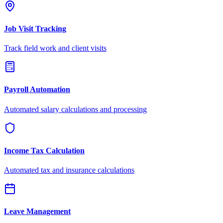
Job Visit Tracking
Track field work and client visits
Payroll Automation
Automated salary calculations and processing
Income Tax Calculation
Automated tax and insurance calculations
Leave Management