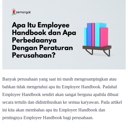
Banyak perusahaan yang saat ini masih mengesampingkan atau
bahkan tidak mengetahui apa itu Employee Handbook. Padahal
Employee Handbook sendiri akan sangat berguna apabila dibuat
secara tertulis dan didistribusikan ke semua karyawan. Pada artikel
ini kita akan membahas apa itu Employee Handbook dan
pentingnya Employee Handbook bagi perusahaan.