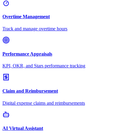
Overtime Management
Track and manage overtime hours
Performance Appraisals
KPI, OKR, and Stars performance tracking
Claim and Reimbursement
Digital expense claims and reimbursements
AI Virtual Assistant