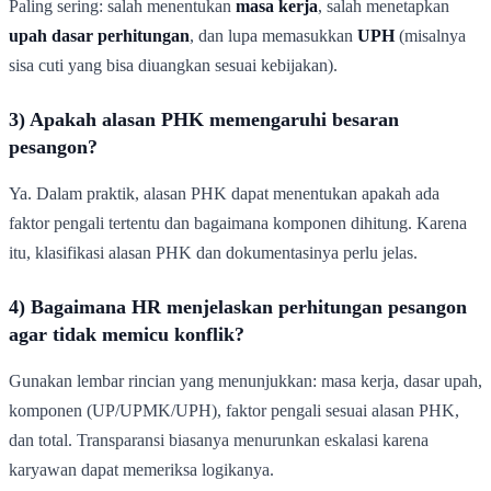
Paling sering: salah menentukan
masa kerja
, salah menetapkan
upah dasar perhitungan
, dan lupa memasukkan
UPH
(misalnya
sisa cuti yang bisa diuangkan sesuai kebijakan).
3) Apakah alasan PHK memengaruhi besaran
pesangon?
Ya. Dalam praktik, alasan PHK dapat menentukan apakah ada
faktor pengali tertentu dan bagaimana komponen dihitung. Karena
itu, klasifikasi alasan PHK dan dokumentasinya perlu jelas.
4) Bagaimana HR menjelaskan perhitungan pesangon
agar tidak memicu konflik?
Gunakan lembar rincian yang menunjukkan: masa kerja, dasar upah,
komponen (UP/UPMK/UPH), faktor pengali sesuai alasan PHK,
dan total. Transparansi biasanya menurunkan eskalasi karena
karyawan dapat memeriksa logikanya.