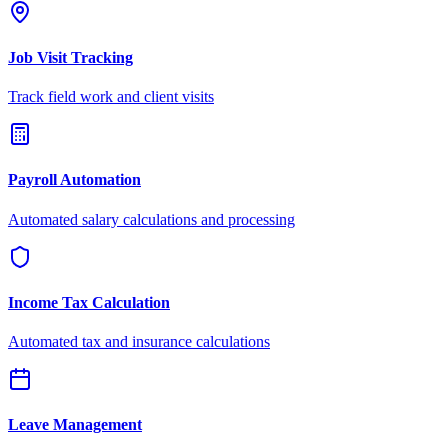
Job Visit Tracking
Track field work and client visits
Payroll Automation
Automated salary calculations and processing
Income Tax Calculation
Automated tax and insurance calculations
Leave Management