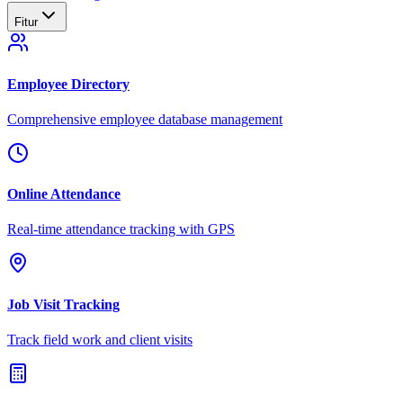
Fitur
Employee Directory
Comprehensive employee database management
Online Attendance
Real-time attendance tracking with GPS
Job Visit Tracking
Track field work and client visits