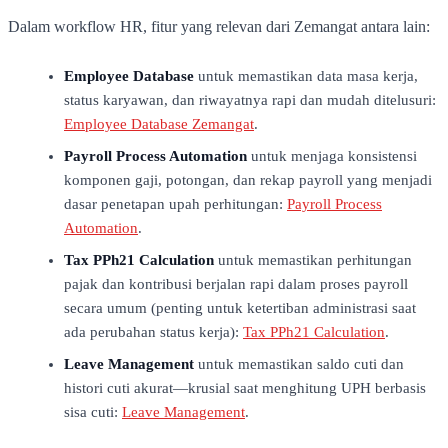
Dalam workflow HR, fitur yang relevan dari Zemangat antara lain:
Employee Database
untuk memastikan data masa kerja,
status karyawan, dan riwayatnya rapi dan mudah ditelusuri:
Employee Database Zemangat
.
Payroll Process Automation
untuk menjaga konsistensi
komponen gaji, potongan, dan rekap payroll yang menjadi
dasar penetapan upah perhitungan:
Payroll Process
Automation
.
Tax PPh21 Calculation
untuk memastikan perhitungan
pajak dan kontribusi berjalan rapi dalam proses payroll
secara umum (penting untuk ketertiban administrasi saat
ada perubahan status kerja):
Tax PPh21 Calculation
.
Leave Management
untuk memastikan saldo cuti dan
histori cuti akurat—krusial saat menghitung UPH berbasis
sisa cuti:
Leave Management
.