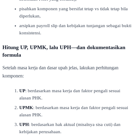
pisahkan komponen yang bersifat tetap vs tidak tetap bila
diperlukan,
arsipkan payroll slip dan kebijakan tunjangan sebagai bukti
konsistensi.
Hitung UP, UPMK, lalu UPH—dan dokumentasikan
formula
Setelah masa kerja dan dasar upah jelas, lakukan perhitungan
komponen:
UP
: berdasarkan masa kerja dan faktor pengali sesuai
alasan PHK.
UPMK
: berdasarkan masa kerja dan faktor pengali sesuai
alasan PHK.
UPH
: berdasarkan hak aktual (misalnya sisa cuti) dan
kebijakan perusahaan.