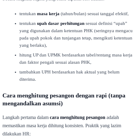
tentukan
masa kerja
(tahun/bulan) sesuai tanggal efektif,
tentukan
upah dasar perhitungan
sesuai definisi “upah”
yang digunakan dalam ketentuan PHK (seringnya mengacu
pada upah pokok dan tunjangan tetap, mengikuti ketentuan
yang berlaku),
hitung UP dan UPMK berdasarkan tabel/rentang masa kerja
dan faktor pengali sesuai alasan PHK,
tambahkan UPH berdasarkan hak aktual yang belum
diterima.
Cara menghitung pesangon dengan rapi (tanpa
mengandalkan asumsi)
Langkah pertama dalam
cara menghitung pesangon
adalah
memastikan masa kerja dihitung konsisten. Praktik yang lazim
dilakukan HR: