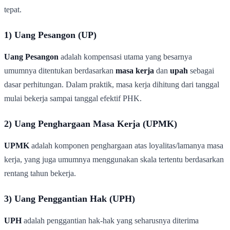
tepat.
1) Uang Pesangon (UP)
Uang Pesangon
adalah kompensasi utama yang besarnya
umumnya ditentukan berdasarkan
masa kerja
dan
upah
sebagai
dasar perhitungan. Dalam praktik, masa kerja dihitung dari tanggal
mulai bekerja sampai tanggal efektif PHK.
2) Uang Penghargaan Masa Kerja (UPMK)
UPMK
adalah komponen penghargaan atas loyalitas/lamanya masa
kerja, yang juga umumnya menggunakan skala tertentu berdasarkan
rentang tahun bekerja.
3) Uang Penggantian Hak (UPH)
UPH
adalah penggantian hak-hak yang seharusnya diterima