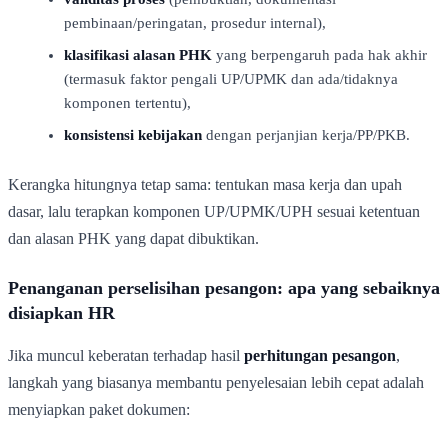
pembinaan/peringatan, prosedur internal),
klasifikasi alasan PHK
yang berpengaruh pada hak akhir
(termasuk faktor pengali UP/UPMK dan ada/tidaknya
komponen tertentu),
konsistensi kebijakan
dengan perjanjian kerja/PP/PKB.
Kerangka hitungnya tetap sama: tentukan masa kerja dan upah
dasar, lalu terapkan komponen UP/UPMK/UPH sesuai ketentuan
dan alasan PHK yang dapat dibuktikan.
Penanganan perselisihan pesangon: apa yang sebaiknya
disiapkan HR
Jika muncul keberatan terhadap hasil
perhitungan pesangon
,
langkah yang biasanya membantu penyelesaian lebih cepat adalah
menyiapkan paket dokumen: