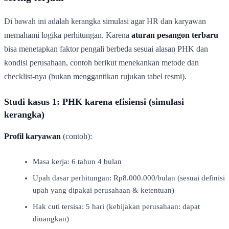
Di bawah ini adalah kerangka simulasi agar HR dan karyawan
memahami logika perhitungan. Karena
aturan pesangon terbaru
bisa menetapkan faktor pengali berbeda sesuai alasan PHK dan
kondisi perusahaan, contoh berikut menekankan metode dan
checklist-nya (bukan menggantikan rujukan tabel resmi).
Studi kasus 1: PHK karena efisiensi (simulasi
kerangka)
Profil karyawan
(contoh):
Masa kerja: 6 tahun 4 bulan
Upah dasar perhitungan: Rp8.000.000/bulan (sesuai definisi
upah yang dipakai perusahaan & ketentuan)
Hak cuti tersisa: 5 hari (kebijakan perusahaan: dapat
diuangkan)