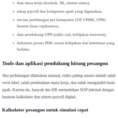
data masa kerja (kontrak, SK, mutasi status),
rekap payroll dan komponen upah yang digunakan,
rincian perhitungan per komponen (UP, UPMK, UPH)
beserta dasar rujukannya,
data pendukung UPH (saldo cuti, kebijakan konversi),
dokumen proses PHK sesuai kebijakan dan ketentuan yang
berlaku.
Tools dan aplikasi pendukung hitung pesangon
Jika perhitungan dilakukan manual, risiko paling umum adalah salah
versi tabel, salah pembulatan masa kerja, dan salah mengambil basis
upah. Karena itu, banyak tim HR memadukan SOP internal dengan
bantuan kalkulator dan sistem payroll digital.
Kalkulator pesangon untuk simulasi cepat