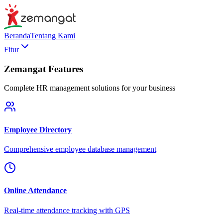
Beranda
Tentang Kami
Fitur
Zemangat Features
Complete HR management solutions for your business
Employee Directory
Comprehensive employee database management
Online Attendance
Real-time attendance tracking with GPS