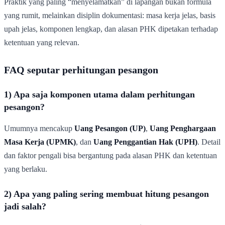
Praktik yang paling “menyelamatkan” di lapangan bukan formula
yang rumit, melainkan disiplin dokumentasi: masa kerja jelas, basis
upah jelas, komponen lengkap, dan alasan PHK dipetakan terhadap
ketentuan yang relevan.
FAQ seputar perhitungan pesangon
1) Apa saja komponen utama dalam perhitungan
pesangon?
Umumnya mencakup
Uang Pesangon (UP)
,
Uang Penghargaan
Masa Kerja (UPMK)
, dan
Uang Penggantian Hak (UPH)
. Detail
dan faktor pengali bisa bergantung pada alasan PHK dan ketentuan
yang berlaku.
2) Apa yang paling sering membuat hitung pesangon
jadi salah?