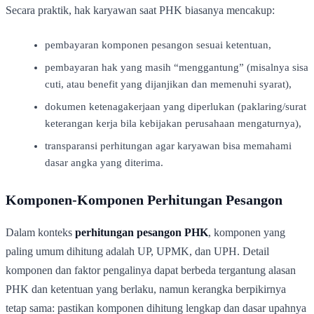
Secara praktik, hak karyawan saat PHK biasanya mencakup:
pembayaran komponen pesangon sesuai ketentuan,
pembayaran hak yang masih “menggantung” (misalnya sisa
cuti, atau benefit yang dijanjikan dan memenuhi syarat),
dokumen ketenagakerjaan yang diperlukan (paklaring/surat
keterangan kerja bila kebijakan perusahaan mengaturnya),
transparansi perhitungan agar karyawan bisa memahami
dasar angka yang diterima.
Komponen-Komponen Perhitungan Pesangon
Dalam konteks
perhitungan pesangon PHK
, komponen yang
paling umum dihitung adalah UP, UPMK, dan UPH. Detail
komponen dan faktor pengalinya dapat berbeda tergantung alasan
PHK dan ketentuan yang berlaku, namun kerangka berpikirnya
tetap sama: pastikan komponen dihitung lengkap dan dasar upahnya