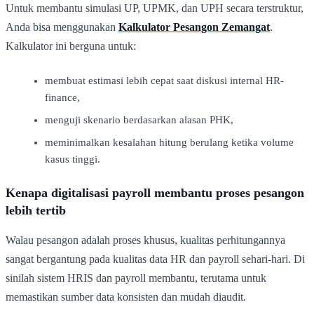
Untuk membantu simulasi UP, UPMK, dan UPH secara terstruktur,
Anda bisa menggunakan
Kalkulator Pesangon Zemangat
.
Kalkulator ini berguna untuk:
membuat estimasi lebih cepat saat diskusi internal HR-
finance,
menguji skenario berdasarkan alasan PHK,
meminimalkan kesalahan hitung berulang ketika volume
kasus tinggi.
Kenapa digitalisasi payroll membantu proses pesangon
lebih tertib
Walau pesangon adalah proses khusus, kualitas perhitungannya
sangat bergantung pada kualitas data HR dan payroll sehari-hari. Di
sinilah sistem HRIS dan payroll membantu, terutama untuk
memastikan sumber data konsisten dan mudah diaudit.