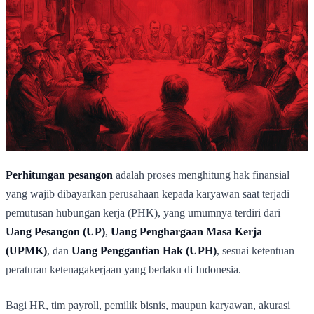
Perhitungan pesangon
adalah proses menghitung hak finansial
yang wajib dibayarkan perusahaan kepada karyawan saat terjadi
pemutusan hubungan kerja (PHK), yang umumnya terdiri dari
Uang Pesangon (UP)
,
Uang Penghargaan Masa Kerja
(UPMK)
, dan
Uang Penggantian Hak (UPH)
, sesuai ketentuan
peraturan ketenagakerjaan yang berlaku di Indonesia.
Bagi HR, tim payroll, pemilik bisnis, maupun karyawan, akurasi